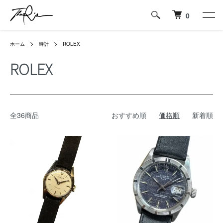
0
ホーム
時計
ROLEX
ROLEX
全36商品
おすすめ順
価格順
新着順