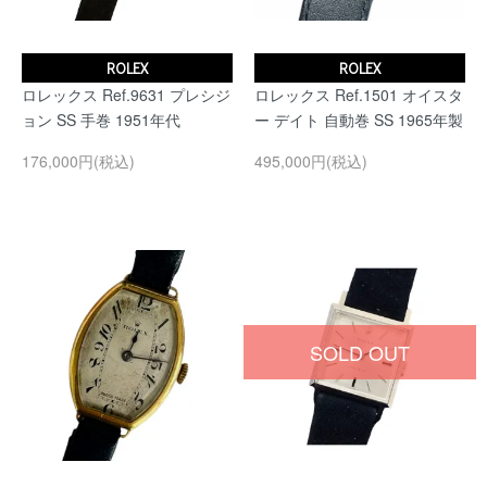
ROLEX
ROLEX
ロレックス Ref.9631 プレシジ
ロレックス Ref.1501 オイスタ
ョン SS 手巻 1951年代
ー デイト 自動巻 SS 1965年製
176,000円(税込)
495,000円(税込)
SOLD OUT