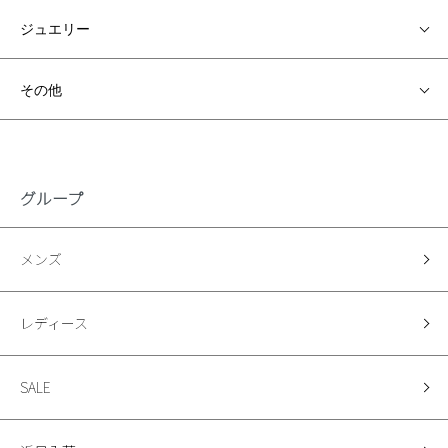
ジュエリー
その他
グループ
メンズ
レディース
SALE