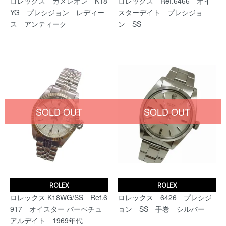
ロレックス カメレオン K18
ロレックス Ref.6466 オイ
YG プレシジョン レディー
スターデイト プレシジョ
ス アンティーク
ン SS
SOLD OUT
SOLD OUT
ROLEX
ROLEX
ロレックス K18WG/SS Ref.6
ロレックス 6426 プレシジ
917 オイスター パーペチュ
ョン SS 手巻 シルバー
アルデイト 1969年代