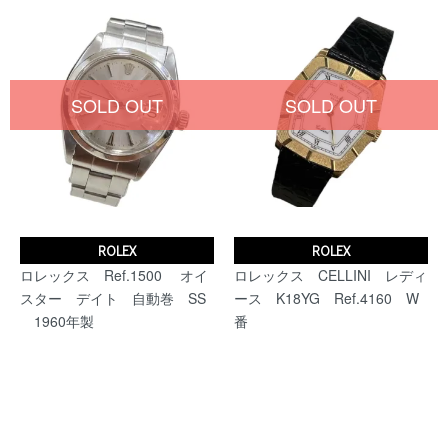
SOLD OUT
SOLD OUT
ROLEX
ROLEX
ロレックス Ref.1500 オイ
ロレックス CELLINI レディ
スター デイト 自動巻 SS
ース K18YG Ref.4160 W
1960年製
番