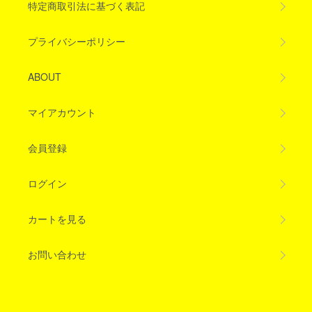
特定商取引法に基づく表記
プライバシーポリシー
ABOUT
マイアカウント
会員登録
ログイン
カートを見る
お問い合わせ