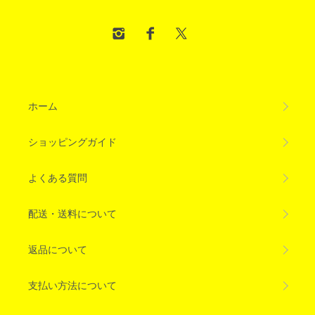
ホーム
ショッピングガイド
よくある質問
配送・送料について
返品について
支払い方法について