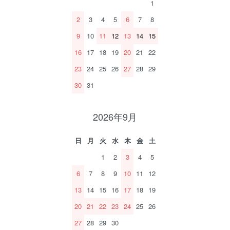
1
2
3
4
5
6
7
8
9
10
11
12
13
14
15
16
17
18
19
20
21
22
23
24
25
26
27
28
29
30
31
2026年9月
日
月
火
水
木
金
土
1
2
3
4
5
6
7
8
9
10
11
12
13
14
15
16
17
18
19
20
21
22
23
24
25
26
27
28
29
30