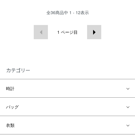
全
36
商品中
1 - 12
表示
1
ページ目
カテゴリー
時計
バッグ
衣類