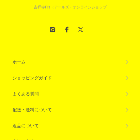
吉祥寺R's（アールズ）オンラインショップ
ホーム
ショッピングガイド
よくある質問
配送・送料について
返品について