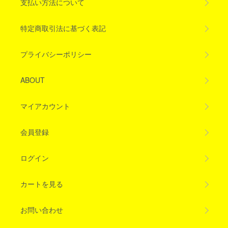
支払い方法について
特定商取引法に基づく表記
プライバシーポリシー
ABOUT
マイアカウント
会員登録
ログイン
カートを見る
お問い合わせ