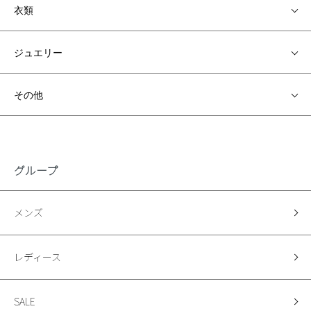
衣類
ジュエリー
その他
グループ
メンズ
レディース
SALE