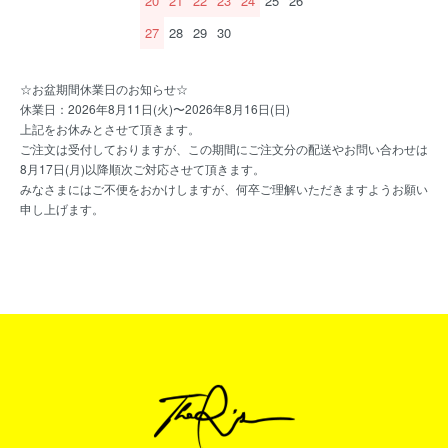
20
21
22
23
24
25
26
27
28
29
30
☆お盆期間休業日のお知らせ☆
休業日：2026年8月11日(火)〜2026年8月16日(日)
上記をお休みとさせて頂きます。
ご注文は受付しておりますが、この期間にご注文分の配送やお問い合わせは
8月17日(月)以降順次ご対応させて頂きます。
みなさまにはご不便をおかけしますが、何卒ご理解いただきますようお願い
申し上げます。