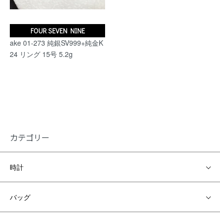
FOUR SEVEN NINE
ake 01-273 純銀SV999+純金K
24 リング 15号 5.2g
カテゴリー
時計
バッグ