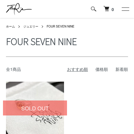
0
ホーム
ジュエリー
FOUR SEVEN NINE
FOUR SEVEN NINE
全1商品
おすすめ順
価格順
新着順
SOLD OUT