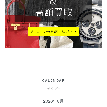
&
高額買取
メールでの
無料査定はこちら
CALENDAR
カレンダー
2026年8月