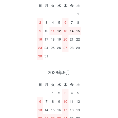
日
月
火
水
木
金
土
1
2
3
4
5
6
7
8
9
10
11
12
13
14
15
16
17
18
19
20
21
22
23
24
25
26
27
28
29
30
31
2026年9月
日
月
火
水
木
金
土
1
2
3
4
5
6
7
8
9
10
11
12
13
14
15
16
17
18
19