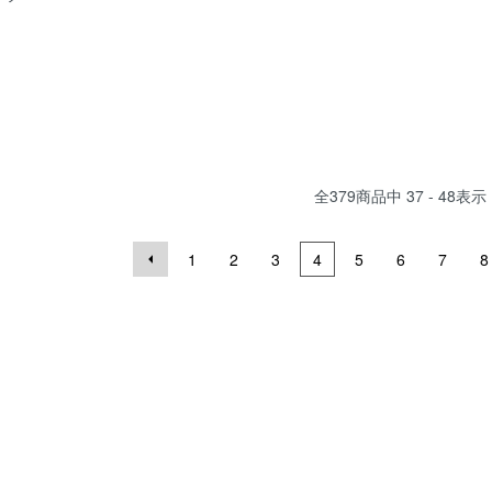
全
379
商品中
37 - 48
表示
1
2
3
4
5
6
7
8