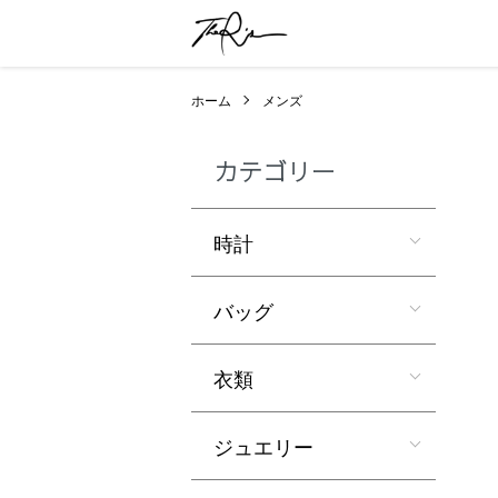
ホーム
メンズ
カテゴリー
時計
バッグ
衣類
ジュエリー