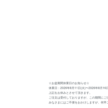
☆お盆期間休業日のお知らせ☆
休業日：2026年8月11日(火)〜2026年8月16日
上記をお休みとさせて頂きます。
ご注文は受付しておりますが、この期間にご注
みなさまにはご不便をおかけしますが、何卒