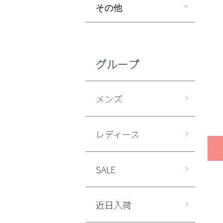
その他
グループ
メンズ
レディース
SALE
近日入荷