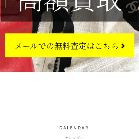
メールでの
無料査定はこちら
CALENDAR
カレンダー