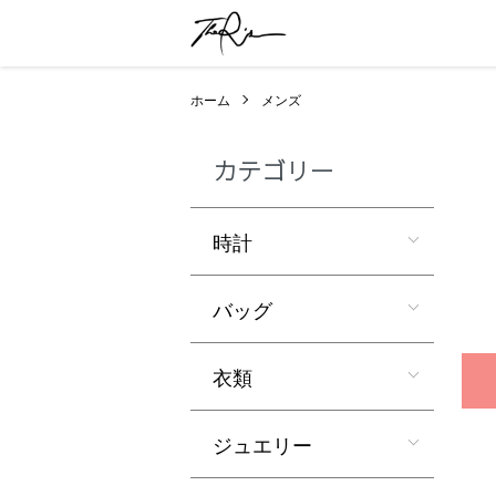
ホーム
メンズ
カテゴリー
時計
バッグ
衣類
ジュエリー