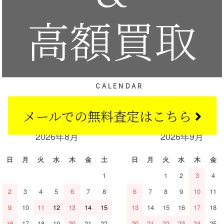
高額買取
CALENDAR
カレンダー
メールでの
無料査定はこちら
2026年8月
2026年9月
日
月
火
水
木
金
土
日
月
火
水
木
金
1
1
2
3
4
2
3
4
5
6
7
8
6
7
8
9
10
11
9
10
11
12
13
14
15
13
14
15
16
17
18
16
17
18
19
20
21
22
20
21
22
23
24
25