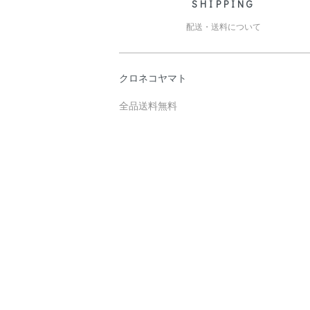
SHIPPING
配送・送料について
クロネコヤマト
全品送料無料