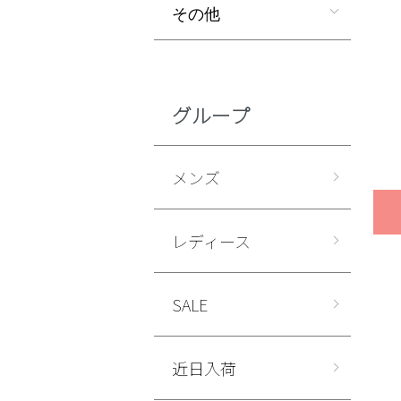
その他
グループ
メンズ
レディース
SALE
近日入荷