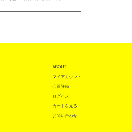
ABOUT
マイアカウント
会員登録
ログイン
カートを見る
お問い合わせ