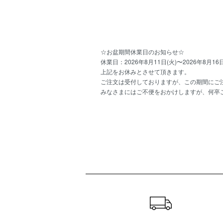
☆お盆期間休業日のお知らせ☆
休業日：2026年8月11日(火)〜2026年8月16日
上記をお休みとさせて頂きます。
ご注文は受付しておりますが、この期間にご注
みなさまにはご不便をおかけしますが、何卒
ショッピングガイド