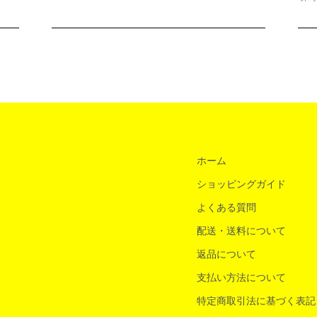
ホーム
ショッピングガイド
よくある質問
配送・送料について
返品について
支払い方法について
特定商取引法に基づく表記