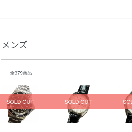
メンズ
全379商品
SOLD OUT
SOLD OUT
SO