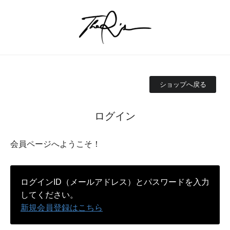
ショップへ戻る
ログイン
会員ページへようこそ！
ログインID（メールアドレス）とパスワードを入力
してください。
新規会員登録はこちら