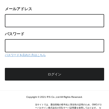
メールアドレス
パスワード
パスワードを忘れた方はこちら
Copyright © 2021 R'S Co.,Ltd All Rights Reserved.
当サイトでは、通信情報の暗号化と実在性の証明のため、GMOグロ
ーバルサイン株式会社のSSLサーバ証明書を使用しております。 セ