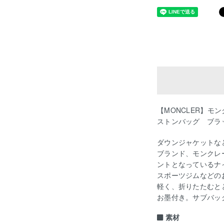
【MONCLER】モン
ストンバッグ ブラ
ダウンジャケットな
ブランド、モンクレ
ントとなっているナ
スポーツジムなどの
軽く、折りたたむと
お墨付き。サブバッ
素材