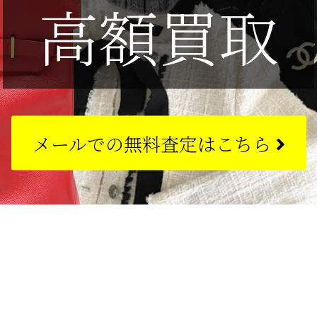
高額買取
メールでの
無料査定はこちら