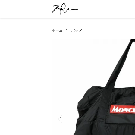
ホーム
バッグ