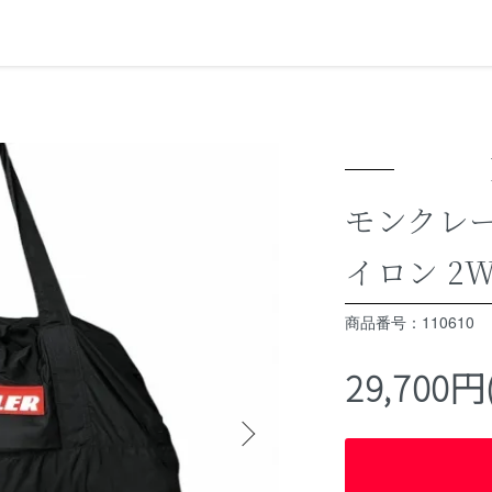
モンクレー
イロン 2
商品番号：110610
29,700