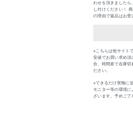
わせを頂きましたら
し付けください！ 
の理由で返品はお受
※こちらは他サイト
安値でお買い求め頂
合、時間差で在庫切
ださい。
※できるだけ実物に
モニター等の環境に
ざいます。予めご了