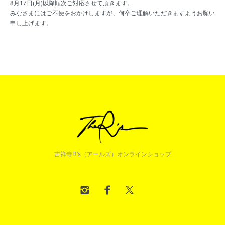
8月17日(月)以降順次ご対応させて頂きます。
みなさまにはご不便をおかけしますが、何卒ご理解いただきますようお願い
申し上げます。
吉祥寺R's（アールズ）オンラインショップ