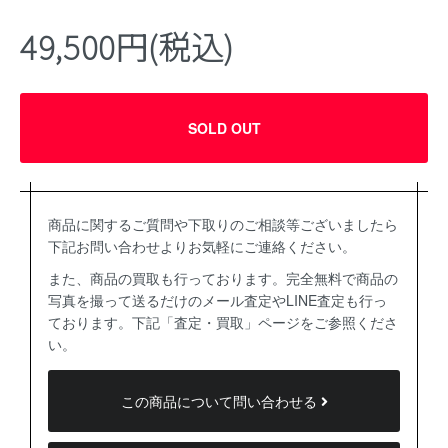
49,500円(税込)
SOLD OUT
商品に関するご質問や下取りのご相談等ございましたら
下記お問い合わせよりお気軽にご連絡ください。
また、商品の買取も行っております。完全無料で商品の
写真を撮って送るだけのメール査定やLINE査定も行っ
ております。下記「査定・買取」ページをご参照くださ
い。
この商品について問い合わせる