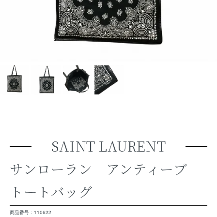
SAINT LAURENT
サンローラン アンティーブ
トートバッグ
商品番号：110622