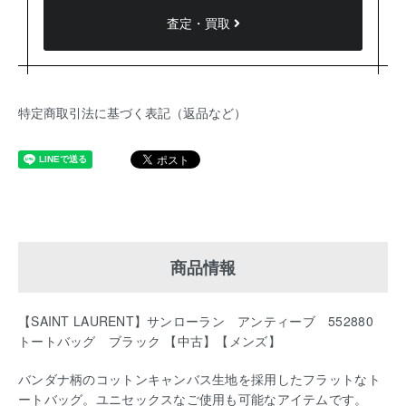
査定・買取
特定商取引法に基づく表記（返品など）
商品情報
【SAINT LAURENT】サンローラン アンティーブ 552880
トートバッグ ブラック 【中古】【メンズ】
バンダナ柄のコットンキャンバス生地を採用したフラットなト
ートバッグ。ユニセックスなご使用も可能なアイテムです。