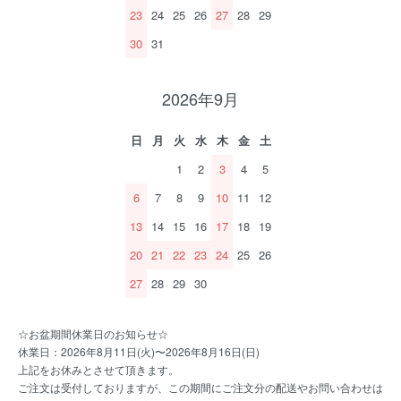
23
24
25
26
27
28
29
30
31
2026年9月
日
月
火
水
木
金
土
1
2
3
4
5
6
7
8
9
10
11
12
13
14
15
16
17
18
19
20
21
22
23
24
25
26
27
28
29
30
☆お盆期間休業日のお知らせ☆
休業日：2026年8月11日(火)〜2026年8月16日(日)
上記をお休みとさせて頂きます。
ご注文は受付しておりますが、この期間にご注文分の配送やお問い合わせは