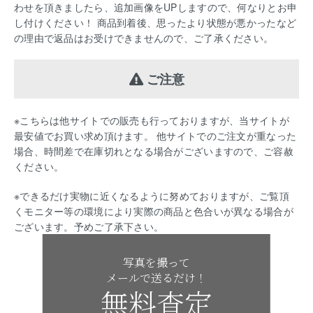
わせを頂きましたら、追加画像をUPしますので、何なりとお申
し付けください！ 商品到着後、思ったより状態が悪かったなど
の理由で返品はお受けできませんので、ご了承ください。
ご注意
※こちらは他サイトでの販売も行っておりますが、当サイトが
最安値でお買い求め頂けます。 他サイトでのご注文が重なった
場合、時間差で在庫切れとなる場合がございますので、ご容赦
ください。
※できるだけ実物に近くなるように努めておりますが、ご覧頂
くモニター等の環境により実際の商品と色合いが異なる場合が
ございます。予めご了承下さい。
写真を撮って
メールで送るだけ！
無料査定