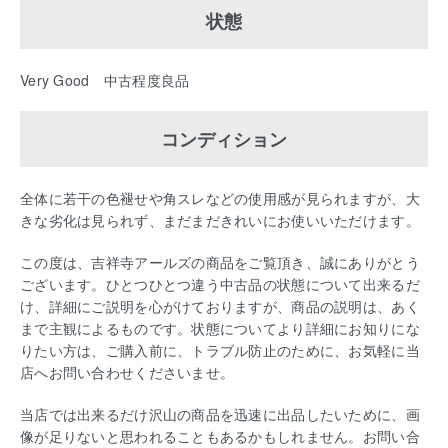
状態
Very Good 中古程度良品
コンディション
全体に若干の色褪せや角スレなどの使用感が見られますが、大
きな劣化は見られず、まだまだきれいにお使いいただけます。
この度は、吉祥寺アールズの商品をご覧頂き、誠にありがとう
ございます。ひとつひとつ違う中古品の状態について出来るだ
け、詳細にご説明を心がけておりますが、商品の説明は、あく
まで主観によるものです。状態についてより詳細にお知りにな
りたい方は、ご購入前に、トラブル防止のために、お気軽に当
店へお問い合わせくださいませ。
当店では出来るだけ沢山の商品を迅速に出品したいために、画
像が足りないと思われることもあるかもしれません。お問い合