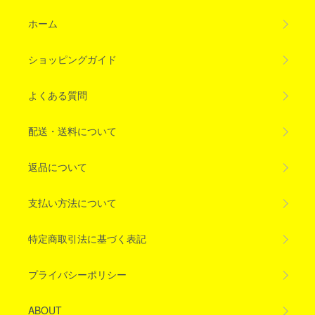
ホーム
ショッピングガイド
よくある質問
配送・送料について
返品について
支払い方法について
特定商取引法に基づく表記
プライバシーポリシー
ABOUT