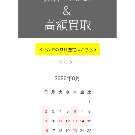
&
高額買取
メールでの
無料査定はこちら
CALENDAR
カレンダー
2026年8月
日
月
火
水
木
金
土
1
2
3
4
5
6
7
8
9
10
11
12
13
14
15
16
17
18
19
20
21
22