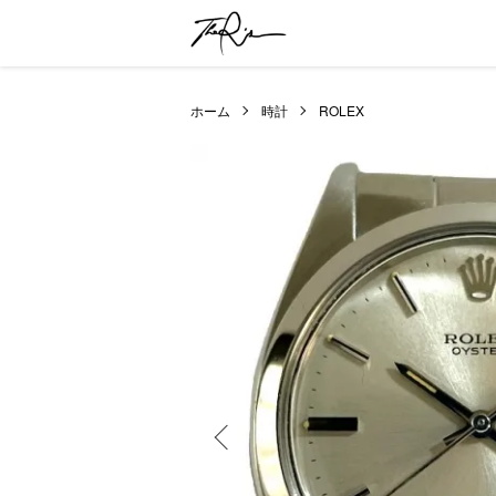
ホーム
時計
ROLEX