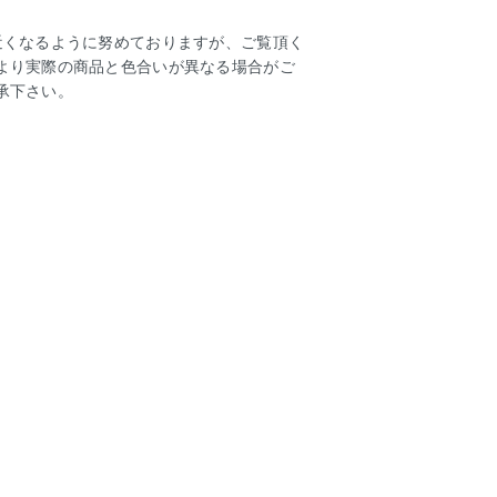
近くなるように努めておりますが、ご覧頂く
より実際の商品と色合いが異なる場合がご
承下さい。