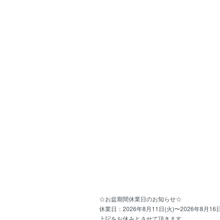
☆お盆期間休業日のお知らせ☆
休業日：2026年8月11日(火)〜2026年8月16日
上記をお休みとさせて頂きます。