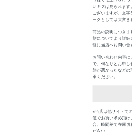
いキズは見られます
ございますが、文字
ークとしては大変き
商品の説明につきま
態についてより詳細
軽に当店へお問い合
お問い合わせ内容に
で、何なりとお申し
態が悪かったなどの
承ください。
※当店は他サイトで
値でお買い求め頂け
合、時間差で在庫切
ださい。