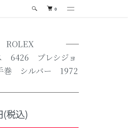
0
ROLEX
 6426 プレシジョ
手巻 シルバー 1972
0円(税込)