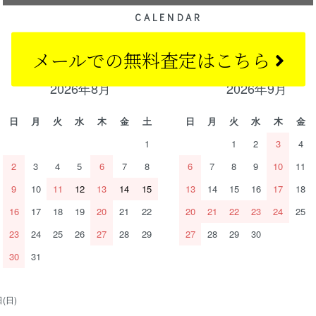
CALENDAR
カレンダー
メールでの
無料査定はこちら
2026年8月
2026年9月
日
月
火
水
木
金
土
日
月
火
水
木
金
1
1
2
3
4
2
3
4
5
6
7
8
6
7
8
9
10
11
9
10
11
12
13
14
15
13
14
15
16
17
18
16
17
18
19
20
21
22
20
21
22
23
24
25
23
24
25
26
27
28
29
27
28
29
30
30
31
(日)