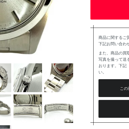
商品に関するご
下記お問い合わ
また、商品の買
写真を撮って送る
おります。下記
い。
この