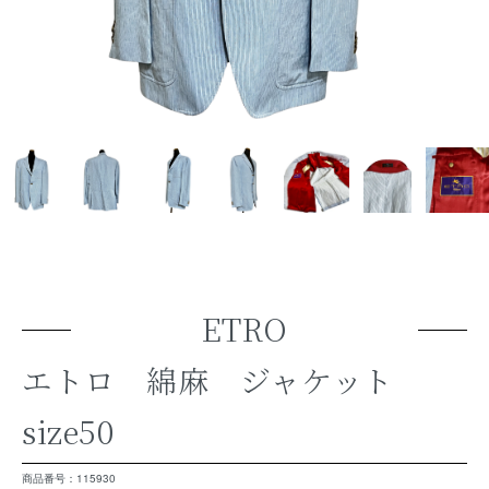
ETRO
エトロ 綿麻 ジャケット
size50
商品番号：115930