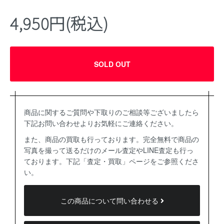
4,950円(税込)
SOLD OUT
商品に関するご質問や下取りのご相談等ございましたら
下記お問い合わせよりお気軽にご連絡ください。
また、商品の買取も行っております。完全無料で商品の
写真を撮って送るだけのメール査定やLINE査定も行っ
ております。下記「査定・買取」ページをご参照くださ
い。
この商品について問い合わせる