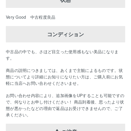
Very Good 中古程度良品
コンディション
中古品の中でも、さほど目立った使用感もない美品になりま
す。
商品の説明につきましては、あくまで主観によるものです。状
態についてより詳細にお知りになりたい方は、ご購入前にお気
軽に当店へお問い合わせくださいませ。
お問い合わせ内容により、追加画像をUPすることも可能ですの
で、何なりとお申し付けください！ 商品到着後、思ったより状
態が悪かったなどの理由で返品はお受けできませんので、ご了
承ください。