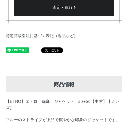
査定・買取
特定商取引法に基づく表記（返品など）
商品情報
【ETRO】エトロ 綿麻 ジャケット size50【中古】【メン
ズ】
ブルーのストライプが上品で爽やかな印象のジャケットです。