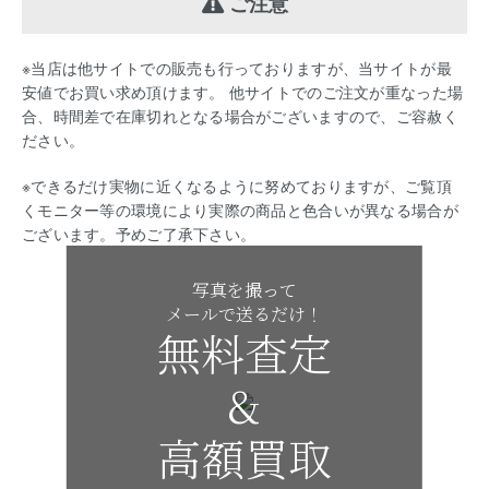
ご注意
※当店は他サイトでの販売も行っておりますが、当サイトが最
安値でお買い求め頂けます。 他サイトでのご注文が重なった場
合、時間差で在庫切れとなる場合がございますので、ご容赦く
ださい。
※できるだけ実物に近くなるように努めておりますが、ご覧頂
くモニター等の環境により実際の商品と色合いが異なる場合が
ございます。予めご了承下さい。
写真を撮って
メールで送るだけ！
無料査定
&
高額買取