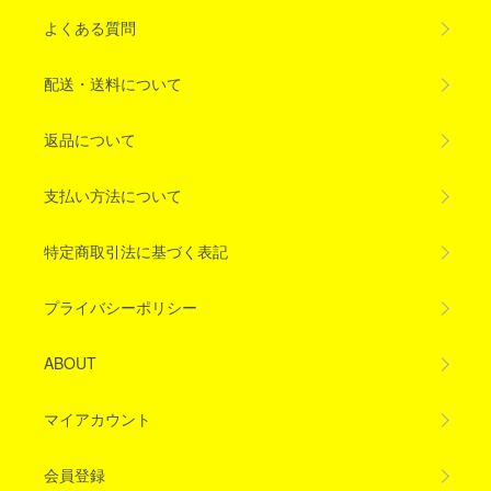
よくある質問
配送・送料について
返品について
支払い方法について
特定商取引法に基づく表記
プライバシーポリシー
ABOUT
マイアカウント
会員登録