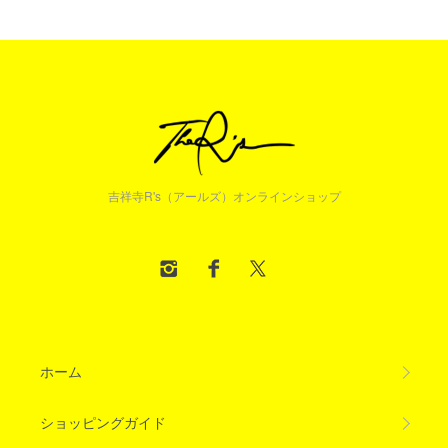
吉祥寺R's（アールズ）オンラインショップ
ホーム
ショッピングガイド