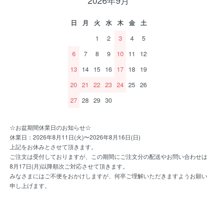
2026年9月
日
月
火
水
木
金
土
1
2
3
4
5
6
7
8
9
10
11
12
13
14
15
16
17
18
19
20
21
22
23
24
25
26
27
28
29
30
☆お盆期間休業日のお知らせ☆
休業日：2026年8月11日(火)〜2026年8月16日(日)
上記をお休みとさせて頂きます。
ご注文は受付しておりますが、この期間にご注文分の配送やお問い合わせは
8月17日(月)以降順次ご対応させて頂きます。
みなさまにはご不便をおかけしますが、何卒ご理解いただきますようお願い
申し上げます。