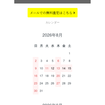
メールでの
無料査定はこちら
CALENDAR
カレンダー
2026年8月
日
月
火
水
木
金
土
1
2
3
4
5
6
7
8
9
10
11
12
13
14
15
16
17
18
19
20
21
22
23
24
25
26
27
28
29
30
31