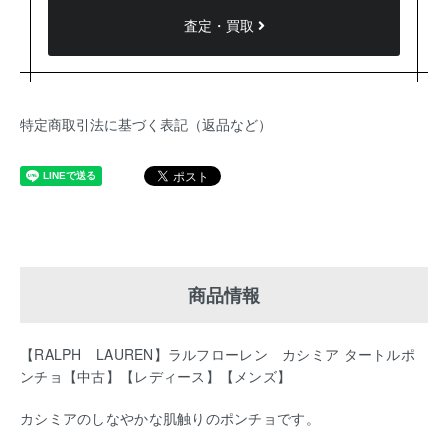
査定・買取
特定商取引法に基づく表記（返品など）
商品情報
【RALPH LAUREN】ラルフローレン カシミア タートルポ
ンチョ【中古】【レディース】【メンズ】
カシミアのしなやかな肌触りのポンチョです。