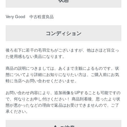
Very Good 中古程度良品
コンディション
後ろ右下に若干の毛羽立ちがございますが、他はさほど目立っ
た使用感もない美品になります。
商品の説明につきましては、あくまで主観によるものです。状
態についてより詳細にお知りになりたい方は、ご購入前にお気
軽に当店へお問い合わせくださいませ。
お問い合わせ内容により、追加画像をUPすることも可能ですの
で、何なりとお申し付けください！ 商品到着後、思ったより状
態が悪かったなどの理由で返品はお受けできませんので、ご了
承ください。