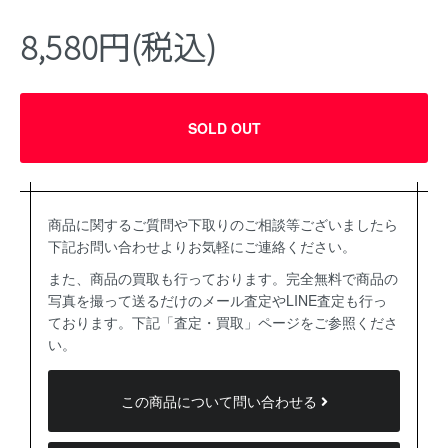
8,580円(税込)
SOLD OUT
商品に関するご質問や下取りのご相談等ございましたら
下記お問い合わせよりお気軽にご連絡ください。
また、商品の買取も行っております。完全無料で商品の
写真を撮って送るだけのメール査定やLINE査定も行っ
ております。下記「査定・買取」ページをご参照くださ
い。
この商品について問い合わせる