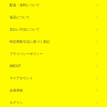
配送・送料について
返品について
支払い方法について
特定商取引法に基づく表記
プライバシーポリシー
ABOUT
マイアカウント
会員登録
ログイン