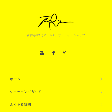
吉祥寺R's（アールズ）オンラインショップ
ホーム
ショッピングガイド
よくある質問