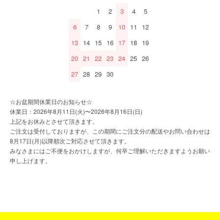
1
2
3
4
5
6
7
8
9
10
11
12
13
14
15
16
17
18
19
20
21
22
23
24
25
26
27
28
29
30
☆お盆期間休業日のお知らせ☆
休業日：2026年8月11日(火)〜2026年8月16日(日)
上記をお休みとさせて頂きます。
ご注文は受付しておりますが、この期間にご注文分の配送やお問い合わせは
8月17日(月)以降順次ご対応させて頂きます。
みなさまにはご不便をおかけしますが、何卒ご理解いただきますようお願い
申し上げます。