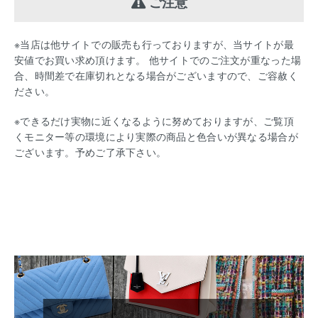
ご注意
※当店は他サイトでの販売も行っておりますが、当サイトが最
安値でお買い求め頂けます。 他サイトでのご注文が重なった場
合、時間差で在庫切れとなる場合がございますので、ご容赦く
ださい。
※できるだけ実物に近くなるように努めておりますが、ご覧頂
くモニター等の環境により実際の商品と色合いが異なる場合が
ございます。予めご了承下さい。