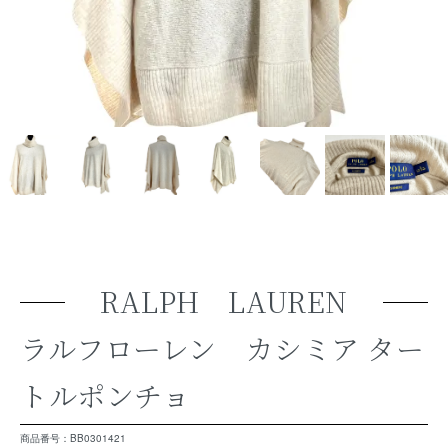
RALPH LAUREN
ラルフローレン カシミア ター
トルポンチョ
商品番号：BB0301421