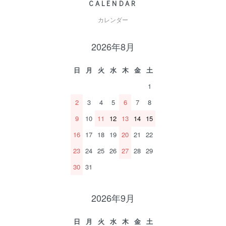
CALENDAR
カレンダー
2026年8月
日
月
火
水
木
金
土
1
2
3
4
5
6
7
8
9
10
11
12
13
14
15
16
17
18
19
20
21
22
23
24
25
26
27
28
29
30
31
2026年9月
日
月
火
水
木
金
土