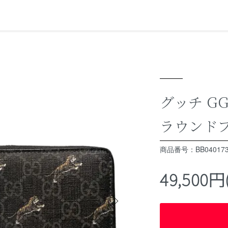
グッチ G
ラウンドフ
商品番号：BB040173
49,500