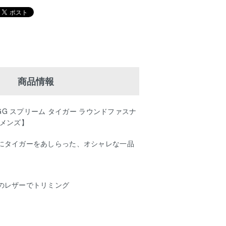
商品情報
 GG スプリーム タイガー ラウンドファスナ
【メンズ】
にタイガーをあしらった、オシャレな一品
のレザーでトリミング