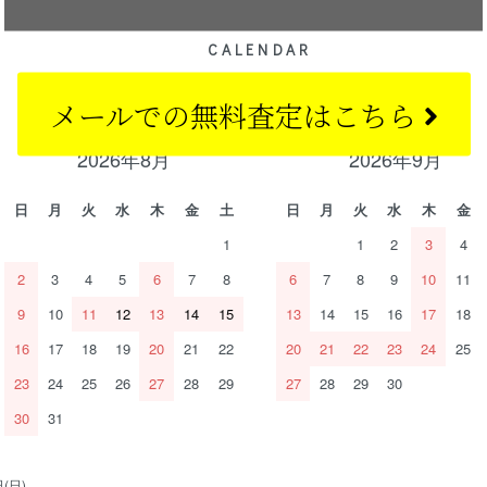
CALENDAR
カレンダー
メールでの
無料査定はこちら
2026年8月
2026年9月
日
月
火
水
木
金
土
日
月
火
水
木
金
1
1
2
3
4
2
3
4
5
6
7
8
6
7
8
9
10
11
9
10
11
12
13
14
15
13
14
15
16
17
18
16
17
18
19
20
21
22
20
21
22
23
24
25
23
24
25
26
27
28
29
27
28
29
30
30
31
(日)