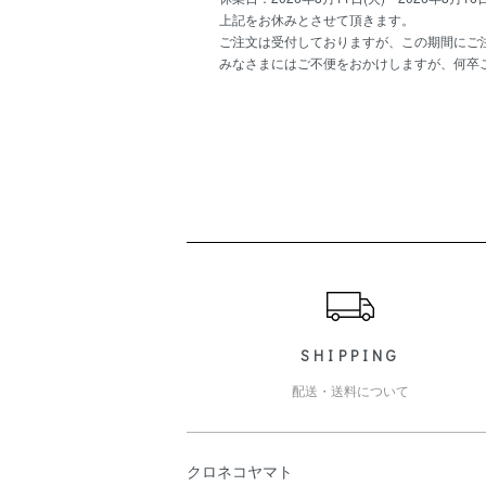
上記をお休みとさせて頂きます。
ご注文は受付しておりますが、この期間にご注
みなさまにはご不便をおかけしますが、何卒
ショッピングガイド
SHIPPING
配送・送料について
クロネコヤマト