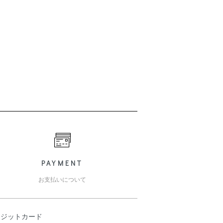
PAYMENT
お支払いについて
レジットカード