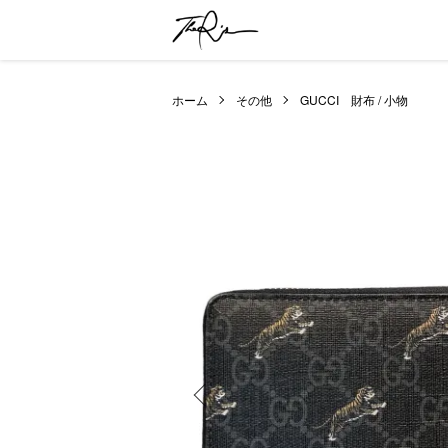
ホーム
その他
GUCCI 財布 / 小物