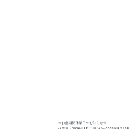
☆お盆期間休業日のお知らせ☆
休業日：2026年8月11日(火)〜2026年8月16日