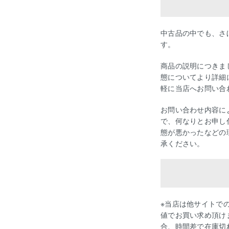
中古品の中でも、さ
す。
商品の説明につきま
態についてより詳細
軽に当店へお問い合
お問い合わせ内容に
で、何なりとお申し
態が悪かったなどの
承ください。
※当店は他サイトで
値でお買い求め頂け
合、時間差で在庫切