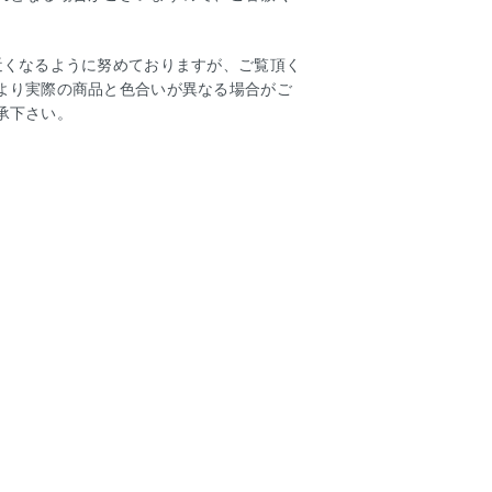
近くなるように努めておりますが、ご覧頂く
より実際の商品と色合いが異なる場合がご
承下さい。