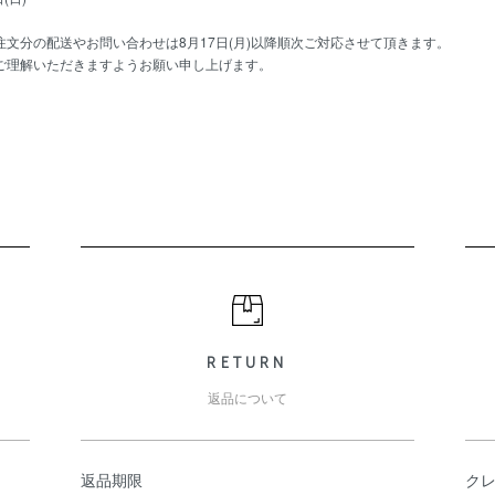
文分の配送やお問い合わせは8月17日(月)以降順次ご対応させて頂きます。
ご理解いただきますようお願い申し上げます。
RETURN
返品について
返品期限
ク