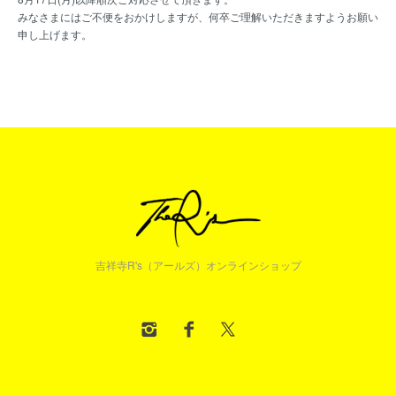
みなさまにはご不便をおかけしますが、何卒ご理解いただきますようお願い
申し上げます。
吉祥寺R's（アールズ）オンラインショップ