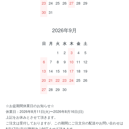
23
24
25
26
27
28
29
30
31
2026年9月
日
月
火
水
木
金
土
1
2
3
4
5
6
7
8
9
10
11
12
13
14
15
16
17
18
19
20
21
22
23
24
25
26
27
28
29
30
☆お盆期間休業日のお知らせ☆
休業日：2026年8月11日(火)〜2026年8月16日(日)
上記をお休みとさせて頂きます。
ご注文は受付しておりますが、この期間にご注文分の配送やお問い合わせは
8月17日(月)以降順次ご対応させて頂きます。