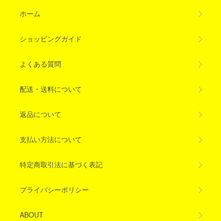
ホーム
ショッピングガイド
よくある質問
配送・送料について
返品について
支払い方法について
特定商取引法に基づく表記
プライバシーポリシー
ABOUT