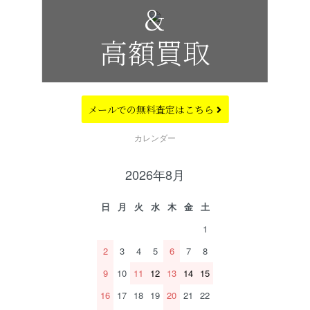
&
高額買取
メールでの
無料査定はこちら
CALENDAR
カレンダー
2026年8月
日
月
火
水
木
金
土
1
2
3
4
5
6
7
8
9
10
11
12
13
14
15
16
17
18
19
20
21
22