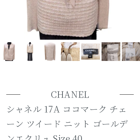
CHANEL
シャネル 17A ココマーク チェ
ーン ツイード ニット ゴールデ
ンエクリュ Size 40