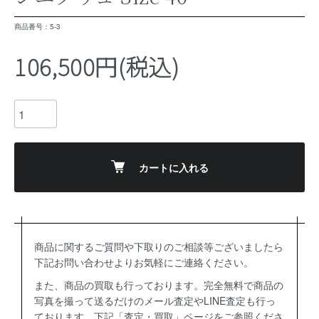
商品番号：5-3
106,500円(税込)
カートに入れる
商品に関するご質問や下取りのご相談等ございましたら
下記お問い合わせよりお気軽にご連絡ください。
また、商品の買取も行っております。完全無料で商品の
写真を撮って送るだけのメール査定やLINE査定も行っ
ております。下記「査定・買取」ページをご参照くださ