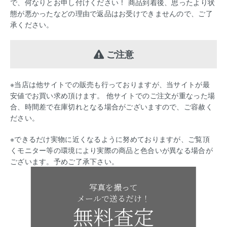
で、何なりとお申し付けください！ 商品到着後、思ったより状
態が悪かったなどの理由で返品はお受けできませんので、ご了
承ください。
ご注意
※当店は他サイトでの販売も行っておりますが、当サイトが最
安値でお買い求め頂けます。 他サイトでのご注文が重なった場
合、時間差で在庫切れとなる場合がございますので、ご容赦く
ださい。
※できるだけ実物に近くなるように努めておりますが、ご覧頂
くモニター等の環境により実際の商品と色合いが異なる場合が
ございます。予めご了承下さい。
写真を撮って
メールで送るだけ！
無料査定