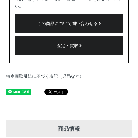
い。
この商品について問い合わせる
査定・買取
特定商取引法に基づく表記（返品など）
商品情報