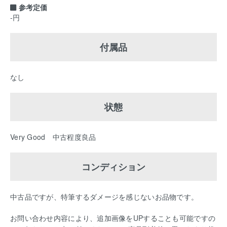
参考定価
-円
付属品
なし
状態
Very Good 中古程度良品
コンディション
中古品ですが、特筆するダメージを感じないお品物です。
お問い合わせ内容により、追加画像をUPすることも可能ですの