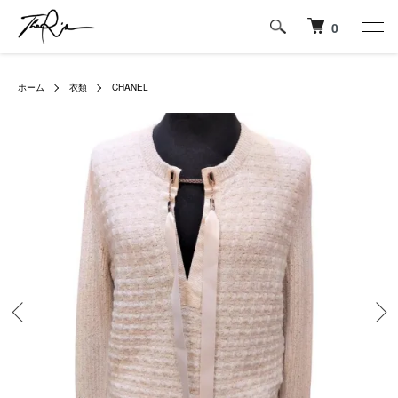
0
ホーム
衣類
CHANEL