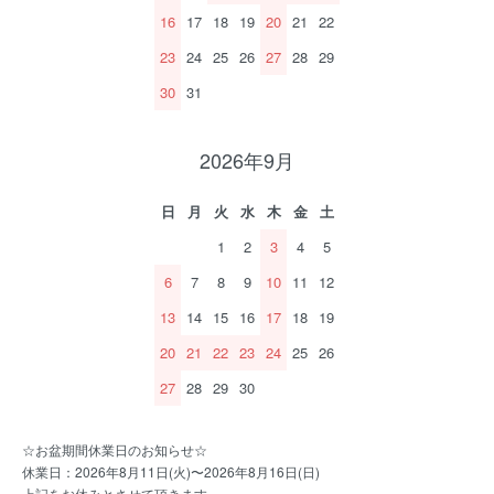
16
17
18
19
20
21
22
23
24
25
26
27
28
29
30
31
2026年9月
日
月
火
水
木
金
土
1
2
3
4
5
6
7
8
9
10
11
12
13
14
15
16
17
18
19
20
21
22
23
24
25
26
27
28
29
30
☆お盆期間休業日のお知らせ☆
休業日：2026年8月11日(火)〜2026年8月16日(日)
上記をお休みとさせて頂きます。