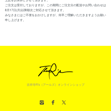
ご注文は受付しておりますが、この期間にご注文分の配送やお問い合わせは
8月17日(月)以降順次ご対応させて頂きます。
みなさまにはご不便をおかけしますが、何卒ご理解いただきますようお願い
申し上げます。
吉祥寺R's（アールズ）オンラインショップ