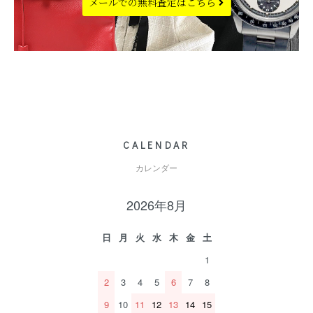
メールでの
無料査定はこちら
CALENDAR
カレンダー
2026年8月
日
月
火
水
木
金
土
1
2
3
4
5
6
7
8
9
10
11
12
13
14
15