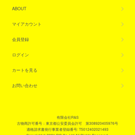
ABOUT
マイアカウント
会員登録
ログイン
カートを見る
お問い合わせ
有限会社R&S
古物商許可番号：東京都公安委員会許可 第308920405976号
適格請求書発行事業者登録番号: T5012402021493