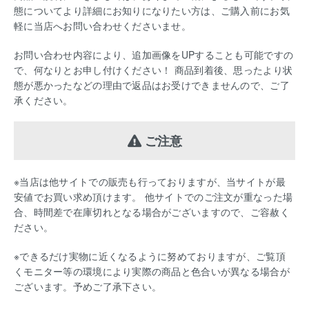
態についてより詳細にお知りになりたい方は、ご購入前にお気
軽に当店へお問い合わせくださいませ。
お問い合わせ内容により、追加画像をUPすることも可能ですの
で、何なりとお申し付けください！ 商品到着後、思ったより状
態が悪かったなどの理由で返品はお受けできませんので、ご了
承ください。
ご注意
※当店は他サイトでの販売も行っておりますが、当サイトが最
安値でお買い求め頂けます。 他サイトでのご注文が重なった場
合、時間差で在庫切れとなる場合がございますので、ご容赦く
ださい。
※できるだけ実物に近くなるように努めておりますが、ご覧頂
くモニター等の環境により実際の商品と色合いが異なる場合が
ございます。予めご了承下さい。