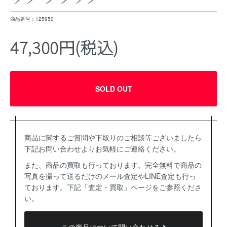
商品番号：125950
47,300円(税込)
SOLD OUT
商品に関するご質問や下取りのご相談等ございましたら
下記お問い合わせよりお気軽にご連絡ください。
また、商品の買取も行っております。完全無料で商品の
写真を撮って送るだけのメール査定やLINE査定も行っ
ております。下記「査定・買取」ページをご参照くださ
い。