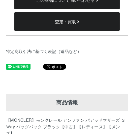
この商品について問い合わせる
査定・買取
特定商取引法に基づく表記（返品など）
商品情報
【MONCLER】モンクレール アンファン パデッドマザーズ ３
Ｗay バッグパック ブラック【中古】【レディース】【メン
ズ】