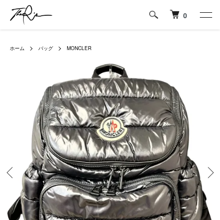
0
ホーム
バッグ
MONCLER