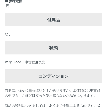
参考定価
-円
付属品
なし
状態
Very Good 中古程度良品
コンディション
内側に、僅かに白っぽいシミがありますが、全体的には中古品
の中でも、さほど目立った使用感もないお品物になります。
商品の説明につきましては、あくまで主観によるものです。状