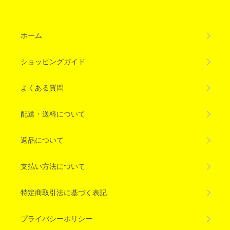
ホーム
ショッピングガイド
よくある質問
配送・送料について
返品について
支払い方法について
特定商取引法に基づく表記
プライバシーポリシー