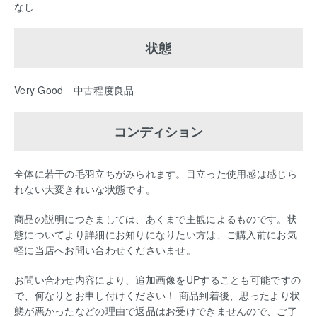
なし
状態
Very Good 中古程度良品
コンディション
全体に若干の毛羽立ちがみられます。目立った使用感は感じら
れない大変きれいな状態です。
商品の説明につきましては、あくまで主観によるものです。状
態についてより詳細にお知りになりたい方は、ご購入前にお気
軽に当店へお問い合わせくださいませ。
お問い合わせ内容により、追加画像をUPすることも可能ですの
で、何なりとお申し付けください！ 商品到着後、思ったより状
態が悪かったなどの理由で返品はお受けできませんので、ご了