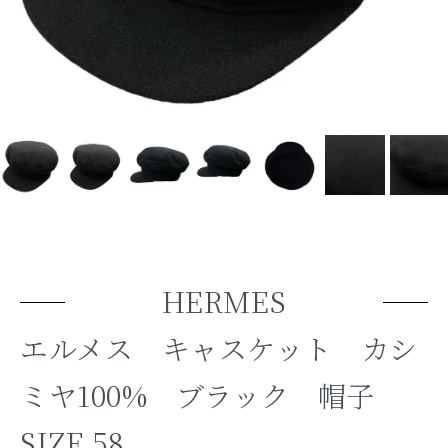
HERMES
エルメス キャスケット カシ
ミヤ100% ブラック 帽子
SIZE 58