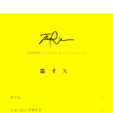
吉祥寺R's（アールズ）オンラインショップ
ホーム
ショッピングガイド