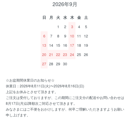
2026年9月
日
月
火
水
木
金
土
1
2
3
4
5
6
7
8
9
10
11
12
13
14
15
16
17
18
19
20
21
22
23
24
25
26
27
28
29
30
☆お盆期間休業日のお知らせ☆
休業日：2026年8月11日(火)〜2026年8月16日(日)
上記をお休みとさせて頂きます。
ご注文は受付しておりますが、この期間にご注文分の配送やお問い合わせは
8月17日(月)以降順次ご対応させて頂きます。
みなさまにはご不便をおかけしますが、何卒ご理解いただきますようお願い
申し上げます。