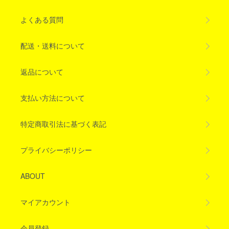
よくある質問
配送・送料について
返品について
支払い方法について
特定商取引法に基づく表記
プライバシーポリシー
ABOUT
マイアカウント
会員登録