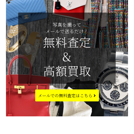
写真を撮って
メールで送るだけ！
無料査定
&
高額買取
メールでの
無料査定はこちら