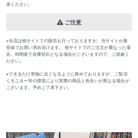
承ください。
ご注意
※当店は他サイトでの販売も行っておりますが、当サイトが最
安値でお買い求め頂けます。 他サイトでのご注文が重なった場
合、時間差で在庫切れとなる場合がございますので、ご容赦く
ださい。
※できるだけ実物に近くなるように努めておりますが、ご覧頂
くモニター等の環境により実際の商品と色合いが異なる場合が
ございます。予めご了承下さい。