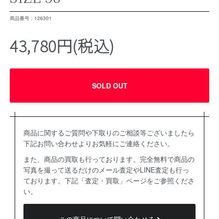
商品番号：126301
43,780円(税込)
SOLD OUT
商品に関するご質問や下取りのご相談等ございましたら
下記お問い合わせよりお気軽にご連絡ください。
また、商品の買取も行っております。完全無料で商品の
写真を撮って送るだけのメール査定やLINE査定も行っ
ております。下記「査定・買取」ページをご参照くださ
い。