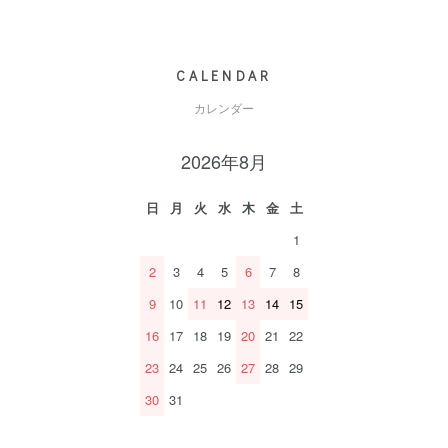
CALENDAR
カレンダー
2026年8月
日
月
火
水
木
金
土
1
2
3
4
5
6
7
8
9
10
11
12
13
14
15
16
17
18
19
20
21
22
23
24
25
26
27
28
29
30
31