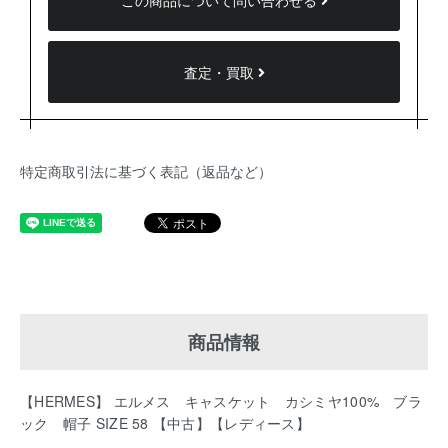
この商品について問い合わせる
査定・買取
特定商取引法に基づく表記（返品など）
商品情報
【HERMES】 エルメス キャスケット カシミヤ100% ブラ
ック 帽子 SIZE 58 【中古】【レディース】