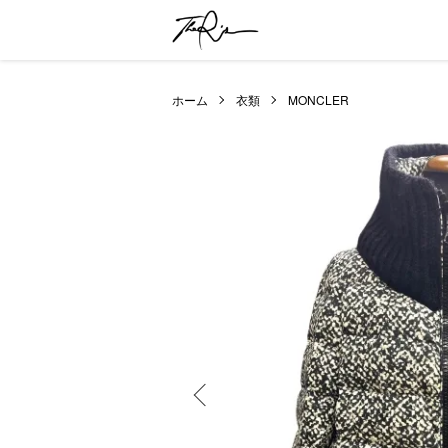
ホーム
衣類
MONCLER