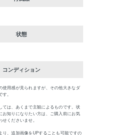
状態
コンディション
の使用感が見られますが、その他大きなダ
です。
しては、あくまで主観によるものです。状
にお知りになりたい方は、ご購入前にお気
わせくださいませ。
より、追加画像をUPすることも可能ですの