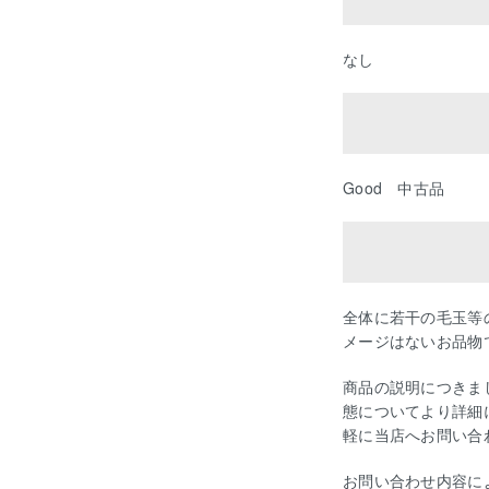
なし
Good 中古品
全体に若干の毛玉等
メージはないお品物
商品の説明につきま
態についてより詳細
軽に当店へお問い合
お問い合わせ内容に