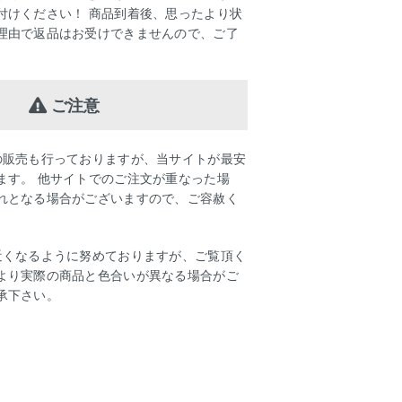
付けください！ 商品到着後、思ったより状
理由で返品はお受けできませんので、ご了
ご注意
の販売も行っておりますが、当サイトが最安
ます。 他サイトでのご注文が重なった場
れとなる場合がございますので、ご容赦く
近くなるように努めておりますが、ご覧頂く
より実際の商品と色合いが異なる場合がご
承下さい。