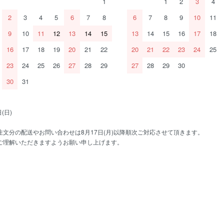
1
1
2
3
4
2
3
4
5
6
7
8
6
7
8
9
10
11
9
10
11
12
13
14
15
13
14
15
16
17
18
16
17
18
19
20
21
22
20
21
22
23
24
25
23
24
25
26
27
28
29
27
28
29
30
30
31
(日)
文分の配送やお問い合わせは8月17日(月)以降順次ご対応させて頂きます。
ご理解いただきますようお願い申し上げます。