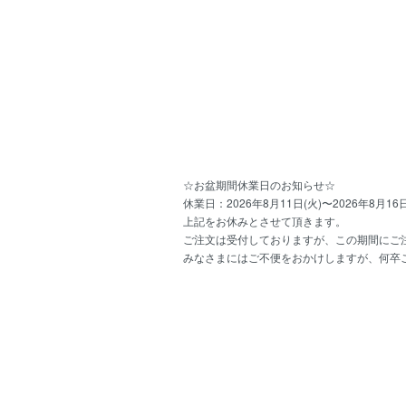
☆お盆期間休業日のお知らせ☆
休業日：2026年8月11日(火)〜2026年8月16日
上記をお休みとさせて頂きます。
ご注文は受付しておりますが、この期間にご注
みなさまにはご不便をおかけしますが、何卒