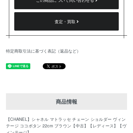
この商品について問い合わせる
査定・買取
特定商取引法に基づく表記（返品など）
商品情報
【CHANEL】シャネル マトラッセ チェーン ショルダー ヴィン
テージ ココボタン 22cm ブラウン【中古】【レディース】【ヴ
ィンテージ】