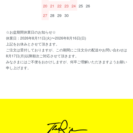
20
21
22
23
24
25
26
27
28
29
30
☆お盆期間休業日のお知らせ☆
休業日：2026年8月11日(火)〜2026年8月16日(日)
上記をお休みとさせて頂きます。
ご注文は受付しておりますが、この期間にご注文分の配送やお問い合わせは
8月17日(月)以降順次ご対応させて頂きます。
みなさまにはご不便をおかけしますが、何卒ご理解いただきますようお願い
申し上げます。