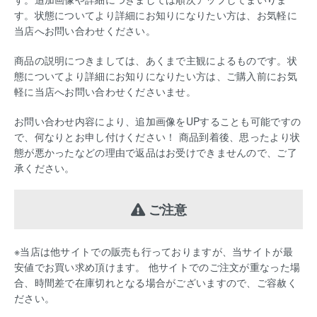
す。状態についてより詳細にお知りになりたい方は、お気軽に
当店へお問い合わせください。
商品の説明につきましては、あくまで主観によるものです。状
態についてより詳細にお知りになりたい方は、ご購入前にお気
軽に当店へお問い合わせくださいませ。
お問い合わせ内容により、追加画像をUPすることも可能ですの
で、何なりとお申し付けください！ 商品到着後、思ったより状
態が悪かったなどの理由で返品はお受けできませんので、ご了
承ください。
ご注意
※当店は他サイトでの販売も行っておりますが、当サイトが最
安値でお買い求め頂けます。 他サイトでのご注文が重なった場
合、時間差で在庫切れとなる場合がございますので、ご容赦く
ださい。