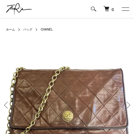
0
ホーム
バッグ
CHANEL