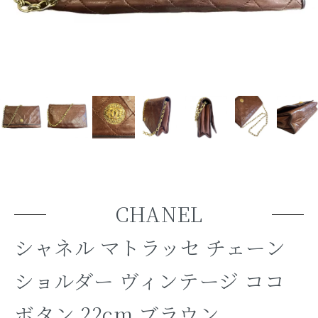
CHANEL
シャネル マトラッセ チェーン
ショルダー ヴィンテージ ココ
ボタン 22cm ブラウン