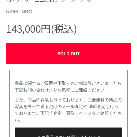
商品番号：128555
143,000円(税込)
SOLD OUT
商品に関するご質問や下取りのご相談等ございましたら
下記お問い合わせよりお気軽にご連絡ください。
また、商品の買取も行っております。完全無料で商品の
写真を撮って送るだけのメール査定やLINE査定も行っ
ております。下記「査定・買取」ページをご参照くださ
い。