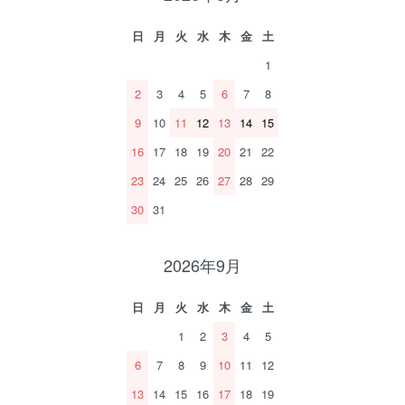
日
月
火
水
木
金
土
1
2
3
4
5
6
7
8
9
10
11
12
13
14
15
16
17
18
19
20
21
22
23
24
25
26
27
28
29
30
31
2026年9月
日
月
火
水
木
金
土
1
2
3
4
5
6
7
8
9
10
11
12
13
14
15
16
17
18
19