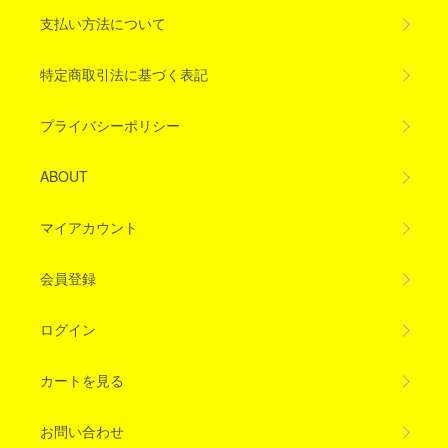
支払い方法について
特定商取引法に基づく表記
プライバシーポリシー
ABOUT
マイアカウント
会員登録
ログイン
カートを見る
お問い合わせ