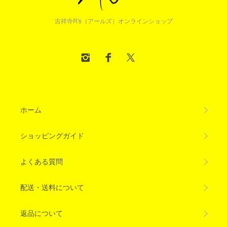
吉祥寺R's（アールズ）オンラインショップ
ホーム
ショッピングガイド
よくある質問
配送・送料について
返品について