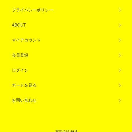
プライバシーポリシー
ABOUT
マイアカウント
会員登録
ログイン
カートを見る
お問い合わせ
有限会社R&S