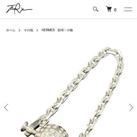
0
ホーム
その他
HERMES 財布 / 小物