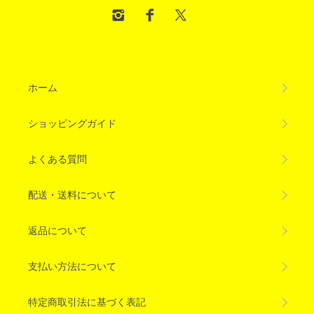
ホーム
ショッピングガイド
よくある質問
配送・送料について
返品について
支払い方法について
特定商取引法に基づく表記