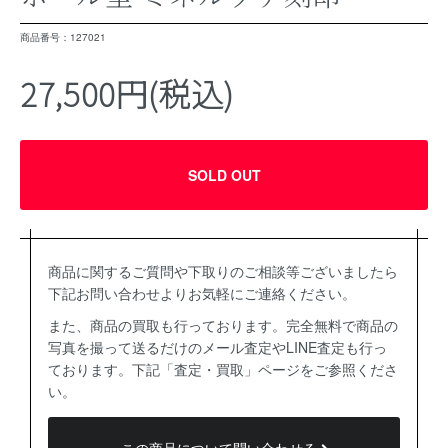
商品番号：127021
27,500円(税込)
SOLD OUT
商品に関するご質問や下取りのご相談等ございましたら
下記お問い合わせよりお気軽にご連絡ください。
また、商品の買取も行っております。完全無料で商品の
写真を撮って送るだけのメール査定やLINE査定も行っ
ております。下記「査定・買取」ページをご参照くださ
い。