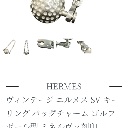
HERMES
ヴィンテージ エルメス SV キー
リング バッグチャーム ゴルフ
ボール型 ミネルヴァ刻印