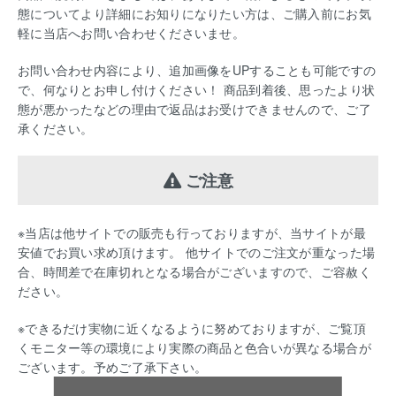
態についてより詳細にお知りになりたい方は、ご購入前にお気
軽に当店へお問い合わせくださいませ。
お問い合わせ内容により、追加画像をUPすることも可能ですの
で、何なりとお申し付けください！ 商品到着後、思ったより状
態が悪かったなどの理由で返品はお受けできませんので、ご了
承ください。
ご注意
※当店は他サイトでの販売も行っておりますが、当サイトが最
安値でお買い求め頂けます。 他サイトでのご注文が重なった場
合、時間差で在庫切れとなる場合がございますので、ご容赦く
ださい。
※できるだけ実物に近くなるように努めておりますが、ご覧頂
くモニター等の環境により実際の商品と色合いが異なる場合が
ございます。予めご了承下さい。