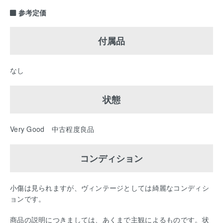
参考定価
付属品
なし
状態
Very Good 中古程度良品
コンディション
小傷は見られますが、ヴィンテージとしては綺麗なコンディシ
ョンです。
商品の説明につきましては、あくまで主観によるものです。状