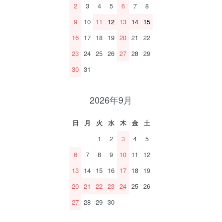
2
3
4
5
6
7
8
9
10
11
12
13
14
15
16
17
18
19
20
21
22
23
24
25
26
27
28
29
30
31
2026年9月
日
月
火
水
木
金
土
1
2
3
4
5
6
7
8
9
10
11
12
13
14
15
16
17
18
19
20
21
22
23
24
25
26
27
28
29
30