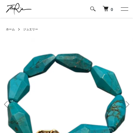
0
ホーム
ジュエリー