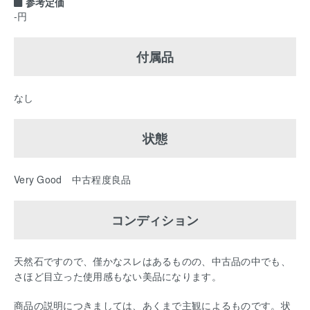
参考定価
-円
付属品
なし
状態
Very Good 中古程度良品
コンディション
天然石ですので、僅かなスレはあるものの、中古品の中でも、
さほど目立った使用感もない美品になります。
商品の説明につきましては、あくまで主観によるものです。状