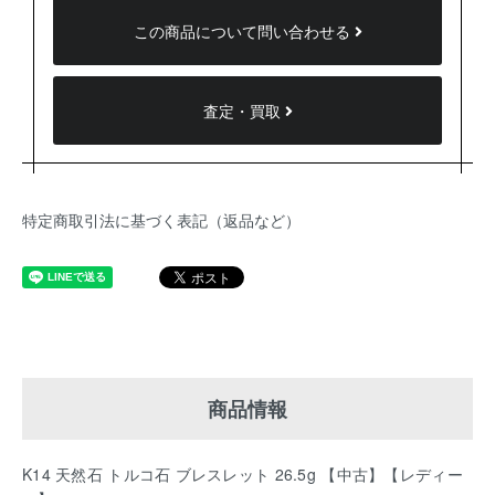
この商品について問い合わせる
査定・買取
特定商取引法に基づく表記（返品など）
商品情報
K14 天然石 トルコ石 ブレスレット 26.5g 【中古】【レディー