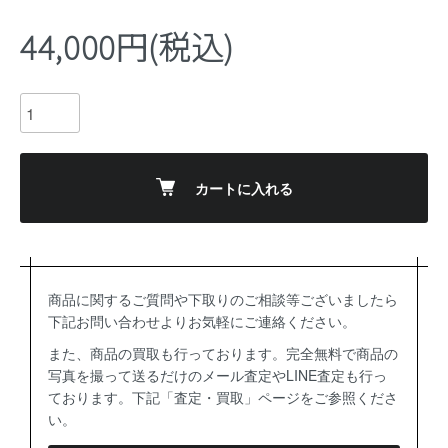
44,000円(税込)
カートに入れる
商品に関するご質問や下取りのご相談等ございましたら
下記お問い合わせよりお気軽にご連絡ください。
また、商品の買取も行っております。完全無料で商品の
写真を撮って送るだけのメール査定やLINE査定も行っ
ております。下記「査定・買取」ページをご参照くださ
い。