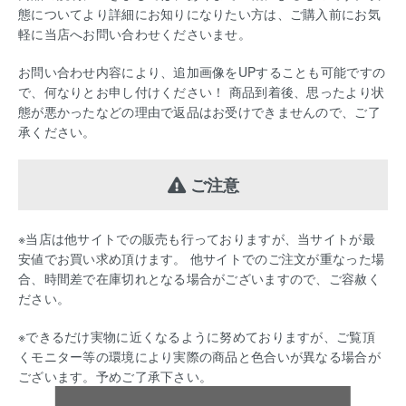
態についてより詳細にお知りになりたい方は、ご購入前にお気
軽に当店へお問い合わせくださいませ。
お問い合わせ内容により、追加画像をUPすることも可能ですの
で、何なりとお申し付けください！ 商品到着後、思ったより状
態が悪かったなどの理由で返品はお受けできませんので、ご了
承ください。
ご注意
※当店は他サイトでの販売も行っておりますが、当サイトが最
安値でお買い求め頂けます。 他サイトでのご注文が重なった場
合、時間差で在庫切れとなる場合がございますので、ご容赦く
ださい。
※できるだけ実物に近くなるように努めておりますが、ご覧頂
くモニター等の環境により実際の商品と色合いが異なる場合が
ございます。予めご了承下さい。