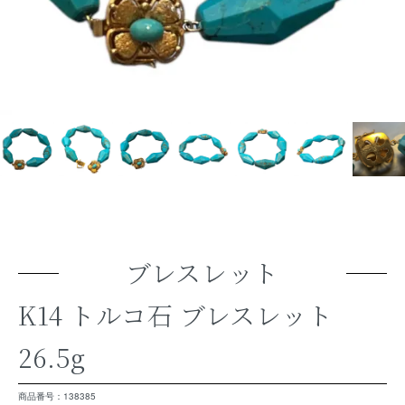
ブレスレット
K14 トルコ石 ブレスレット
26.5g
商品番号：138385