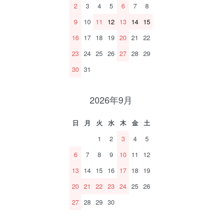
2
3
4
5
6
7
8
9
10
11
12
13
14
15
16
17
18
19
20
21
22
23
24
25
26
27
28
29
30
31
2026年9月
日
月
火
水
木
金
土
1
2
3
4
5
6
7
8
9
10
11
12
13
14
15
16
17
18
19
20
21
22
23
24
25
26
27
28
29
30