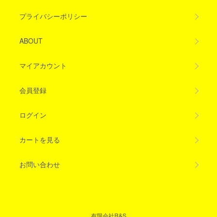
プライバシーポリシー
ABOUT
マイアカウント
会員登録
ログイン
カートを見る
お問い合わせ
有限会社R&S