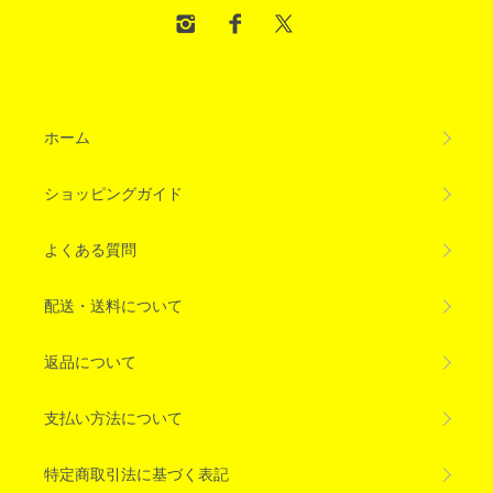
ホーム
ショッピングガイド
よくある質問
配送・送料について
返品について
支払い方法について
特定商取引法に基づく表記