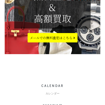
&
高額買取
メールでの
無料査定はこちら
CALENDAR
カレンダー