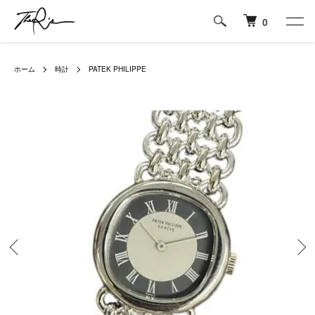
0
ホーム
時計
PATEK PHILIPPE