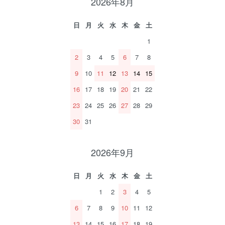
2026年8月
日
月
火
水
木
金
土
1
2
3
4
5
6
7
8
9
10
11
12
13
14
15
16
17
18
19
20
21
22
23
24
25
26
27
28
29
30
31
2026年9月
日
月
火
水
木
金
土
1
2
3
4
5
6
7
8
9
10
11
12
13
14
15
16
17
18
19