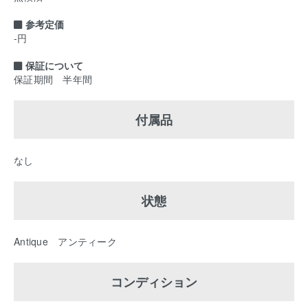
参考定価
-円
保証について
保証期間 半年間
付属品
なし
状態
Antique アンティーク
コンディション