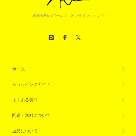
吉祥寺R's（アールズ）オンラインショップ
ホーム
ショッピングガイド
よくある質問
配送・送料について
返品について