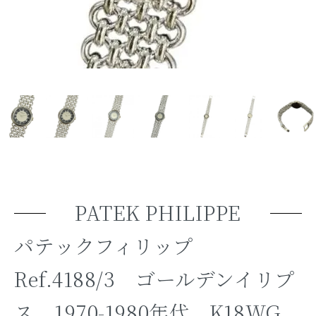
PATEK PHILIPPE
パテックフィリップ
Ref.4188/3 ゴールデンイリプ
ス 1970-1980年代 K18WG