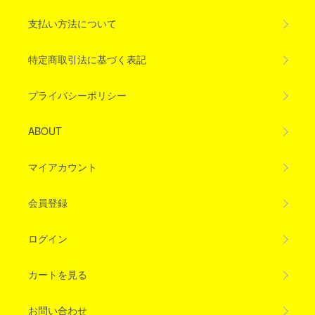
支払い方法について
特定商取引法に基づく表記
プライバシーポリシー
ABOUT
マイアカウント
会員登録
ログイン
カートを見る
お問い合わせ