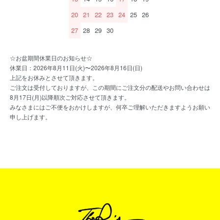
20
21
22
23
24
25
26
27
28
29
30
☆お盆期間休業日のお知らせ☆
休業日：2026年8月11日(火)〜2026年8月16日(日)
上記をお休みとさせて頂きます。
ご注文は受付しておりますが、この期間にご注文分の配送やお問い合わせは
8月17日(月)以降順次ご対応させて頂きます。
みなさまにはご不便をおかけしますが、何卒ご理解いただきますようお願い
申し上げます。