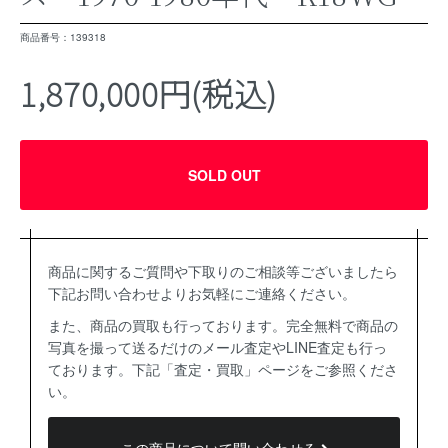
商品番号：139318
1,870,000円(税込)
SOLD OUT
商品に関するご質問や下取りのご相談等ございましたら
下記お問い合わせよりお気軽にご連絡ください。
また、商品の買取も行っております。完全無料で商品の
写真を撮って送るだけのメール査定やLINE査定も行っ
ております。下記「査定・買取」ページをご参照くださ
い。