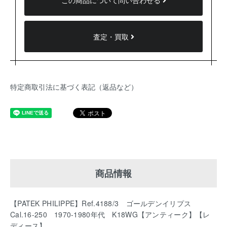
この商品について問い合わせる
査定・買取
特定商取引法に基づく表記（返品など）
商品情報
【PATEK PHILIPPE】Ref.4188/3 ゴールデンイリプス
Cal.16-250 1970-1980年代 K18WG【アンティーク】【レ
ディース】