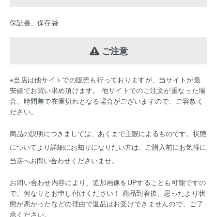
保証書、保存袋
ご注意
※当店は他サイトでの販売も行っておりますが、当サイトが最
安値でお買い求め頂けます。 他サイトでのご注文が重なった場
合、時間差で在庫切れとなる場合がございますので、ご容赦く
ださい。
商品の説明につきましては、あくまで主観によるものです。状態
についてより詳細にお知りになりたい方は、ご購入前にお気軽に
当店へお問い合わせくださいませ。
お問い合わせ内容により、追加画像をUPすることも可能ですの
で、何なりとお申し付けください！ 商品到着後、思ったより状
態が悪かったなどの理由で返品はお受けできませんので、ご了
承ください。