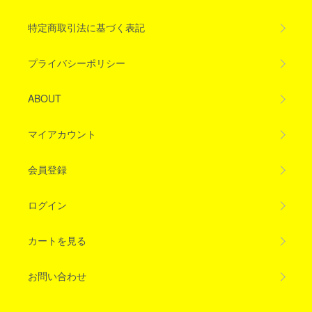
特定商取引法に基づく表記
プライバシーポリシー
ABOUT
マイアカウント
会員登録
ログイン
カートを見る
お問い合わせ