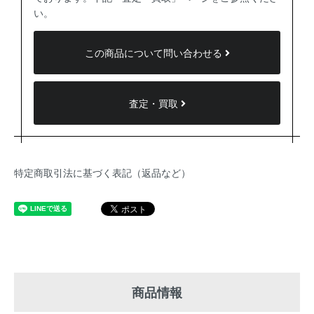
い。
この商品について問い合わせる
査定・買取
特定商取引法に基づく表記（返品など）
商品情報