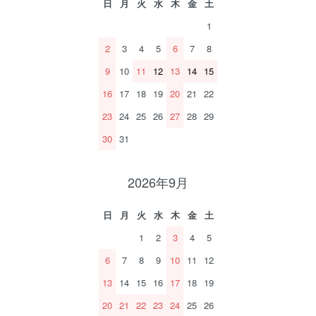
日
月
火
水
木
金
土
1
2
3
4
5
6
7
8
9
10
11
12
13
14
15
16
17
18
19
20
21
22
23
24
25
26
27
28
29
30
31
2026年9月
日
月
火
水
木
金
土
1
2
3
4
5
6
7
8
9
10
11
12
13
14
15
16
17
18
19
20
21
22
23
24
25
26