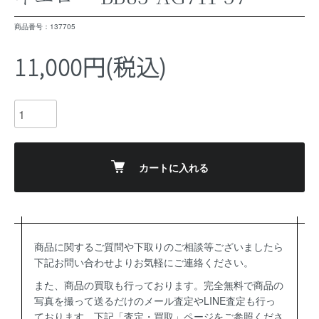
商品番号：137705
11,000円(税込)
カートに入れる
商品に関するご質問や下取りのご相談等ございましたら
下記お問い合わせよりお気軽にご連絡ください。
また、商品の買取も行っております。完全無料で商品の
写真を撮って送るだけのメール査定やLINE査定も行っ
ております。下記「査定・買取」ページをご参照くださ