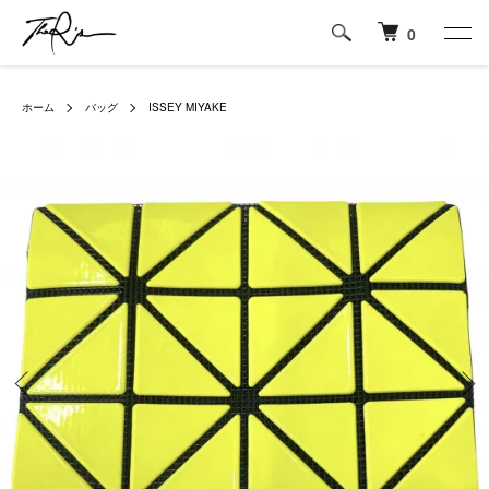
0
ホーム
バッグ
ISSEY MIYAKE