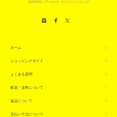
吉祥寺R's（アールズ）オンラインショップ
ホーム
ショッピングガイド
よくある質問
配送・送料について
返品について
支払い方法について