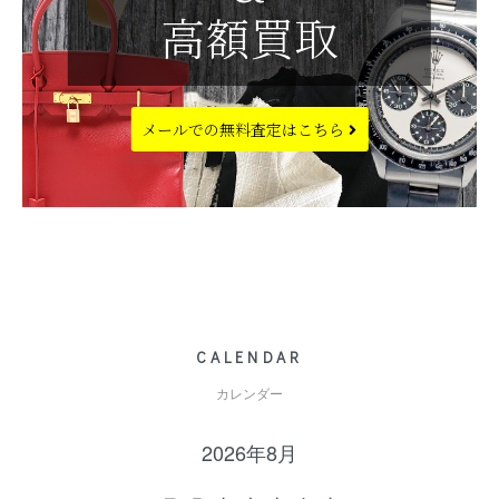
高額買取
メールでの
無料査定はこちら
CALENDAR
カレンダー
2026年8月