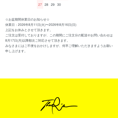
27
28
29
30
☆お盆期間休業日のお知らせ☆
休業日：2026年8月11日(火)〜2026年8月16日(日)
上記をお休みとさせて頂きます。
ご注文は受付しておりますが、この期間にご注文分の配送やお問い合わせは
8月17日(月)以降順次ご対応させて頂きます。
みなさまにはご不便をおかけしますが、何卒ご理解いただきますようお願い
申し上げます。