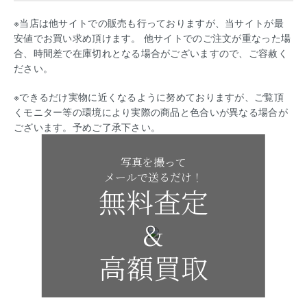
※当店は他サイトでの販売も行っておりますが、当サイトが最
安値でお買い求め頂けます。 他サイトでのご注文が重なった場
合、時間差で在庫切れとなる場合がございますので、ご容赦く
ださい。
※できるだけ実物に近くなるように努めておりますが、ご覧頂
くモニター等の環境により実際の商品と色合いが異なる場合が
ございます。予めご了承下さい。
写真を撮って
メールで送るだけ！
無料査定
&
高額買取