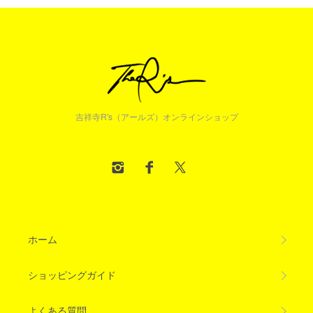
吉祥寺R's（アールズ）オンラインショップ
ホーム
ショッピングガイド
よくある質問