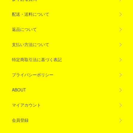
配送・送料について
返品について
支払い方法について
特定商取引法に基づく表記
プライバシーポリシー
ABOUT
マイアカウント
会員登録