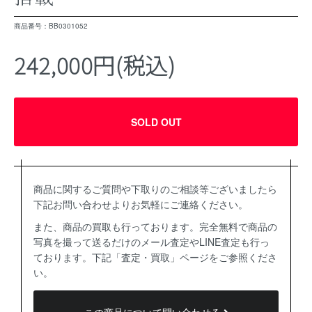
商品番号：BB0301052
242,000円(税込)
SOLD OUT
商品に関するご質問や下取りのご相談等ございましたら
下記お問い合わせよりお気軽にご連絡ください。
また、商品の買取も行っております。完全無料で商品の
写真を撮って送るだけのメール査定やLINE査定も行っ
ております。下記「査定・買取」ページをご参照くださ
い。