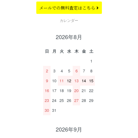
メールでの
無料査定はこちら
CALENDAR
カレンダー
2026年8月
日
月
火
水
木
金
土
1
2
3
4
5
6
7
8
9
10
11
12
13
14
15
16
17
18
19
20
21
22
23
24
25
26
27
28
29
30
31
2026年9月