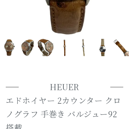
HEUER
エドホイヤー 2カウンター クロ
ノグラフ 手巻き バルジュー92
搭載