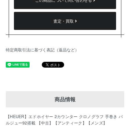
この商品について問い合わせる
査定・買取
特定商取引法に基づく表記（返品など）
商品情報
【HEUER】エドホイヤー 2カウンター クロノグラフ 手巻き バ
ルジュー92搭載 【中古】【アンティーク】【メンズ】