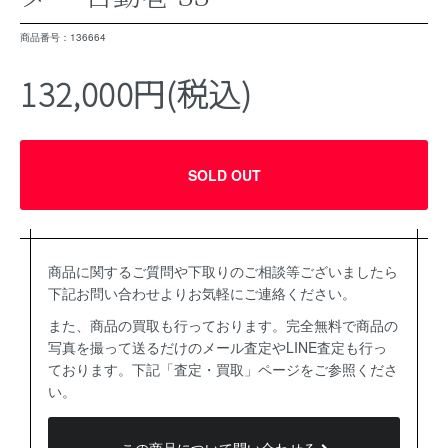
商品番号：136664
132,000円(税込)
SOLD OUT
商品に関するご質問や下取りのご相談等ございましたら
下記お問い合わせよりお気軽にご連絡ください。
また、商品の買取も行っております。完全無料で商品の
写真を撮って送るだけのメール査定やLINE査定も行っ
ております。下記「査定・買取」ページをご参照くださ
い。