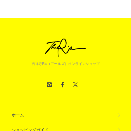
吉祥寺R's（アールズ）オンラインショップ
ホーム
ショッピングガイド