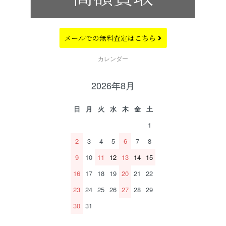
メールでの
無料査定はこちら
CALENDAR
カレンダー
2026年8月
日
月
火
水
木
金
土
1
2
3
4
5
6
7
8
9
10
11
12
13
14
15
16
17
18
19
20
21
22
23
24
25
26
27
28
29
30
31