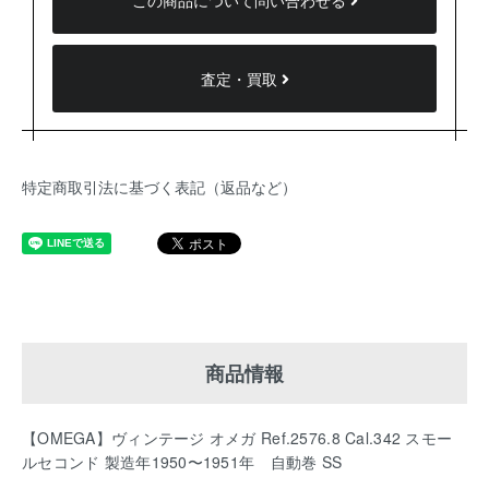
この商品について問い合わせる
査定・買取
特定商取引法に基づく表記（返品など）
商品情報
【OMEGA】ヴィンテージ オメガ Ref.2576.8 Cal.342 スモー
ルセコンド 製造年1950〜1951年 自動巻 SS