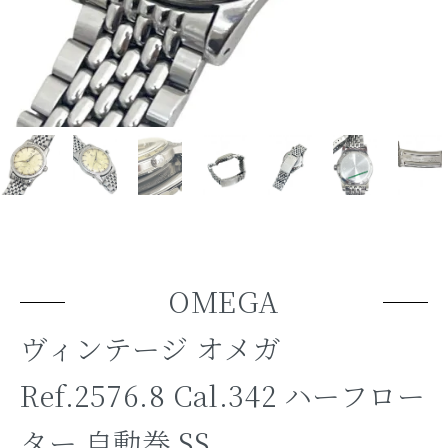
OMEGA
ヴィンテージ オメガ
Ref.2576.8 Cal.342 ハーフロー
ター 自動巻 SS