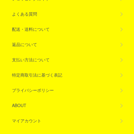
よくある質問
配送・送料について
返品について
支払い方法について
特定商取引法に基づく表記
プライバシーポリシー
ABOUT
マイアカウント