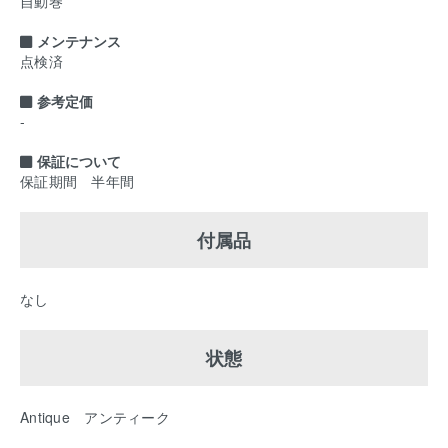
自動巻
メンテナンス
点検済
参考定価
-
保証について
保証期間 半年間
付属品
なし
状態
Antique アンティーク