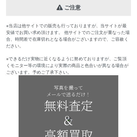
ご注意
※当店は他サイトでの販売も行っておりますが、当サイトが最
安値でお買い求め頂けます。 他サイトでのご注文が重なった場
合、時間差で在庫切れとなる場合がございますので、ご容赦く
ださい。
※できるだけ実物に近くなるように努めておりますが、ご覧頂
くモニター等の環境により実際の商品と色合いが異なる場合が
ございます。予めご了承下さい。
写真を撮って
メールで送るだけ！
無料査定
&
高額買取