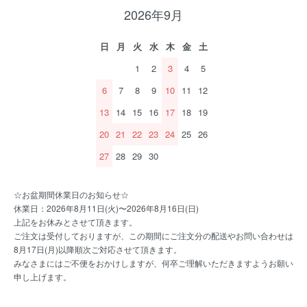
2026年9月
日
月
火
水
木
金
土
1
2
3
4
5
6
7
8
9
10
11
12
13
14
15
16
17
18
19
20
21
22
23
24
25
26
27
28
29
30
☆お盆期間休業日のお知らせ☆
休業日：2026年8月11日(火)〜2026年8月16日(日)
上記をお休みとさせて頂きます。
ご注文は受付しておりますが、この期間にご注文分の配送やお問い合わせは
8月17日(月)以降順次ご対応させて頂きます。
みなさまにはご不便をおかけしますが、何卒ご理解いただきますようお願い
申し上げます。