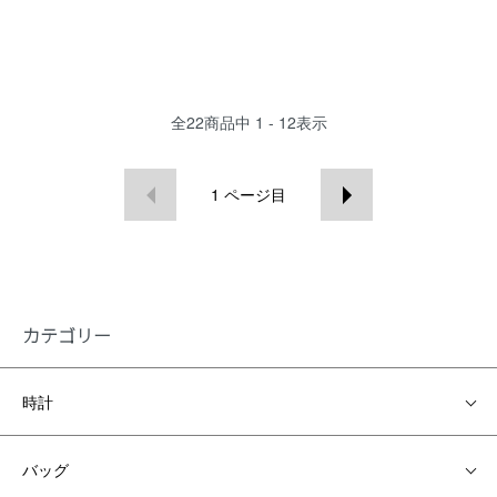
全
22
商品中
1 - 12
表示
1
ページ目
カテゴリー
時計
バッグ