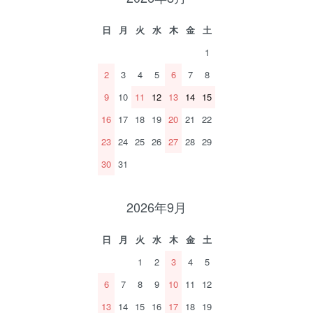
日
月
火
水
木
金
土
1
2
3
4
5
6
7
8
9
10
11
12
13
14
15
16
17
18
19
20
21
22
23
24
25
26
27
28
29
30
31
2026年9月
日
月
火
水
木
金
土
1
2
3
4
5
6
7
8
9
10
11
12
13
14
15
16
17
18
19