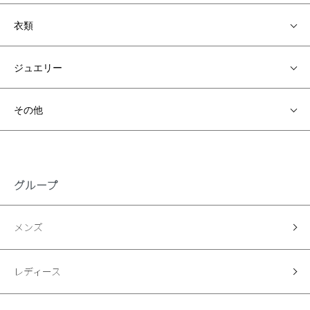
衣類
ジュエリー
その他
グループ
メンズ
レディース