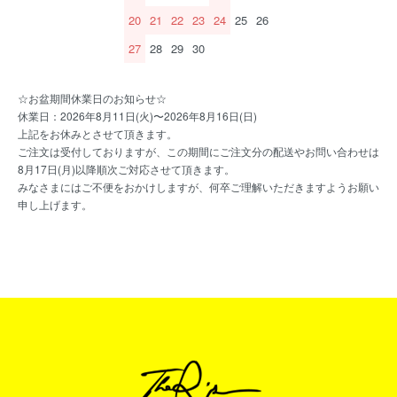
20
21
22
23
24
25
26
27
28
29
30
☆お盆期間休業日のお知らせ☆
休業日：2026年8月11日(火)〜2026年8月16日(日)
上記をお休みとさせて頂きます。
ご注文は受付しておりますが、この期間にご注文分の配送やお問い合わせは
8月17日(月)以降順次ご対応させて頂きます。
みなさまにはご不便をおかけしますが、何卒ご理解いただきますようお願い
申し上げます。