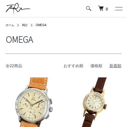
0
ホーム
時計
OMEGA
OMEGA
全22商品
おすすめ順
価格順
新着順