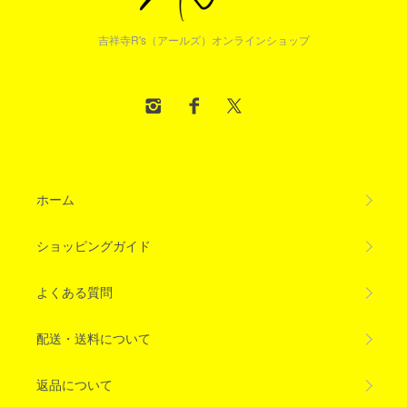
吉祥寺R's（アールズ）オンラインショップ
ホーム
ショッピングガイド
よくある質問
配送・送料について
返品について