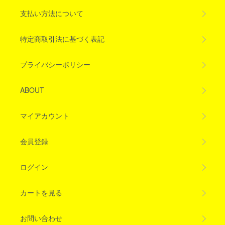
支払い方法について
特定商取引法に基づく表記
プライバシーポリシー
ABOUT
マイアカウント
会員登録
ログイン
カートを見る
お問い合わせ