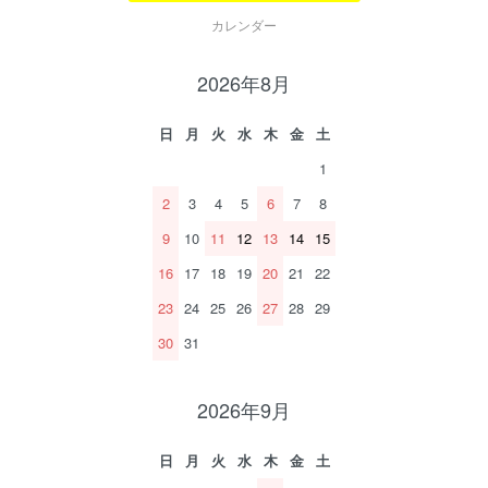
カレンダー
2026年8月
日
月
火
水
木
金
土
1
2
3
4
5
6
7
8
9
10
11
12
13
14
15
16
17
18
19
20
21
22
23
24
25
26
27
28
29
30
31
2026年9月
日
月
火
水
木
金
土