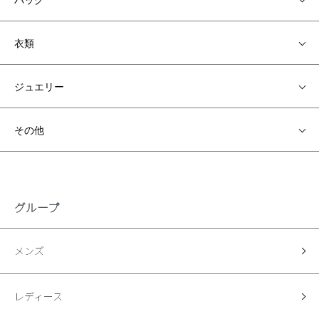
衣類
ジュエリー
その他
グループ
メンズ
レディース