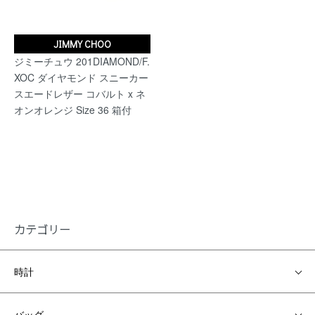
JIMMY CHOO
ジミーチュウ 201DIAMOND/F.
XOC ダイヤモンド スニーカー
スエードレザー コバルト x ネ
オンオレンジ Size 36 箱付
カテゴリー
時計
バッグ