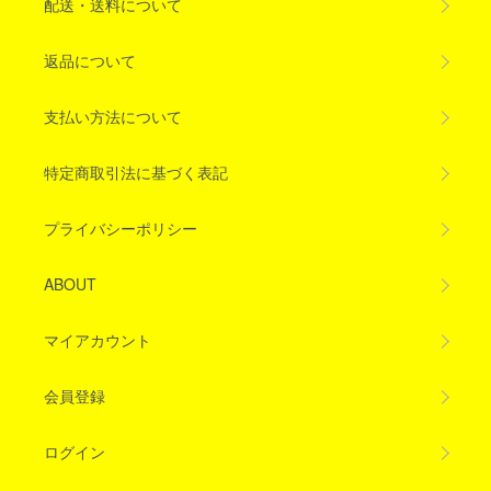
配送・送料について
返品について
支払い方法について
特定商取引法に基づく表記
プライバシーポリシー
ABOUT
マイアカウント
会員登録
ログイン