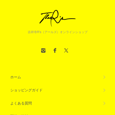
吉祥寺R's（アールズ）オンラインショップ
ホーム
ショッピングガイド
よくある質問