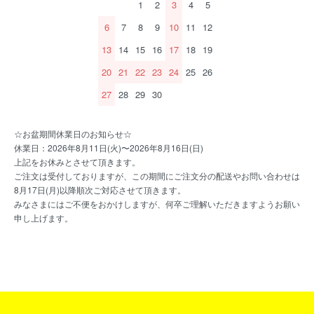
1
2
3
4
5
6
7
8
9
10
11
12
13
14
15
16
17
18
19
20
21
22
23
24
25
26
27
28
29
30
☆お盆期間休業日のお知らせ☆
休業日：2026年8月11日(火)〜2026年8月16日(日)
上記をお休みとさせて頂きます。
ご注文は受付しておりますが、この期間にご注文分の配送やお問い合わせは
8月17日(月)以降順次ご対応させて頂きます。
みなさまにはご不便をおかけしますが、何卒ご理解いただきますようお願い
申し上げます。