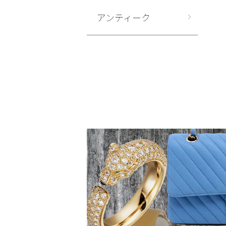
アンティーク