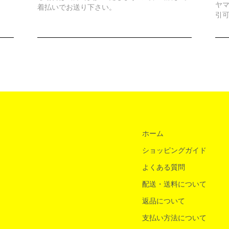
ヤ
着払いでお送り下さい。
引可
ホーム
ショッピングガイド
よくある質問
配送・送料について
返品について
支払い方法について