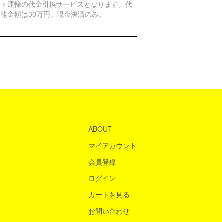
マト運輸の代金引換サービスとなります。代
能金額は30万円。現金決済のみ。
ABOUT
マイアカウント
会員登録
ログイン
カートを見る
お問い合わせ