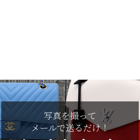
写真を撮って
メールで送るだけ！