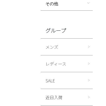
その他
グループ
メンズ
レディース
SALE
近日入荷