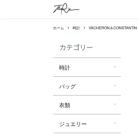
ホーム
時計
VACHERON＆CONSTANTIN
カテゴリー
時計
バッグ
衣類
ジュエリー