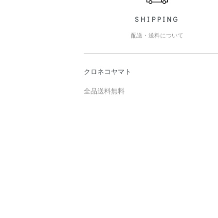
SHIPPING
配送・送料について
クロネコヤマト
全品送料無料