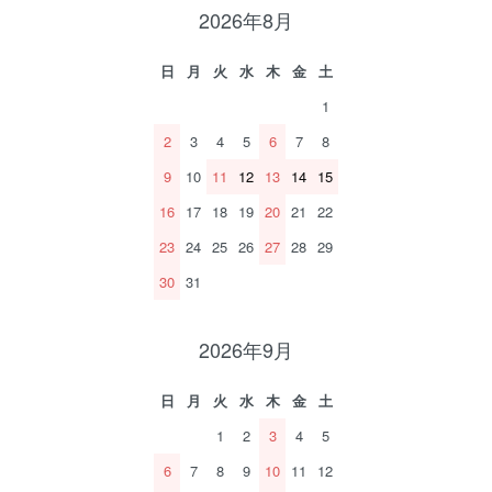
2026年8月
日
月
火
水
木
金
土
1
2
3
4
5
6
7
8
9
10
11
12
13
14
15
16
17
18
19
20
21
22
23
24
25
26
27
28
29
30
31
2026年9月
日
月
火
水
木
金
土
1
2
3
4
5
6
7
8
9
10
11
12