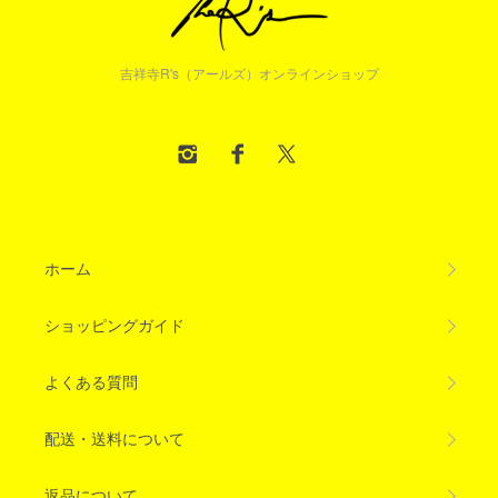
吉祥寺R's（アールズ）オンラインショップ
ホーム
ショッピングガイド
よくある質問
配送・送料について
返品について