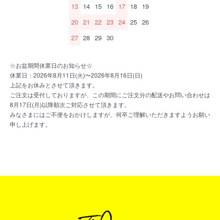
13
14
15
16
17
18
19
20
21
22
23
24
25
26
27
28
29
30
☆お盆期間休業日のお知らせ☆
休業日：2026年8月11日(火)〜2026年8月16日(日)
上記をお休みとさせて頂きます。
ご注文は受付しておりますが、この期間にご注文分の配送やお問い合わせは
8月17日(月)以降順次ご対応させて頂きます。
みなさまにはご不便をおかけしますが、何卒ご理解いただきますようお願い
申し上げます。