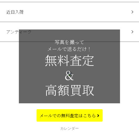
近日入荷
アンティーク
写真を撮って
メールで送るだけ！
無料査定
&
高額買取
メールでの
無料査定はこちら
CALENDAR
カレンダー