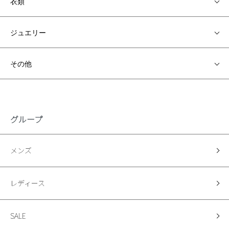
衣類
ジュエリー
その他
グループ
メンズ
レディース
SALE