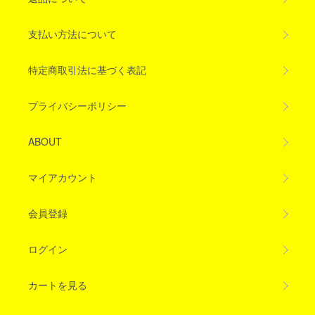
支払い方法について
特定商取引法に基づく表記
プライバシーポリシー
ABOUT
マイアカウント
会員登録
ログイン
カートを見る