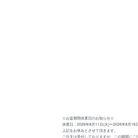
☆お盆期間休業日のお知らせ☆
休業日：2026年8月11日(火)〜2026年8月16日
上記をお休みとさせて頂きます。
ご注文は受付しておりますが、この期間にご注