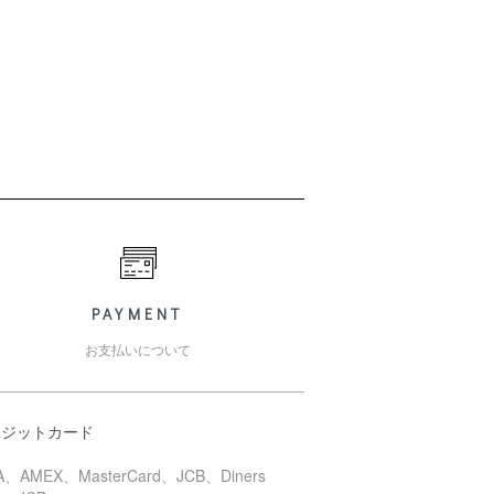
PAYMENT
お支払いについて
レジットカード
A、AMEX、MasterCard、JCB、Diners