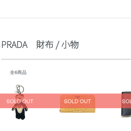
PRADA 財布 / 小物
全6商品
SOLD OUT
SOLD OUT
SO