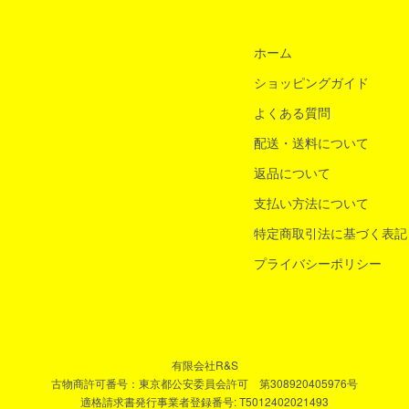
ホーム
ショッピングガイド
よくある質問
配送・送料について
返品について
支払い方法について
特定商取引法に基づく表記
プライバシーポリシー
有限会社R&S
古物商許可番号：東京都公安委員会許可 第308920405976号
適格請求書発行事業者登録番号: T5012402021493