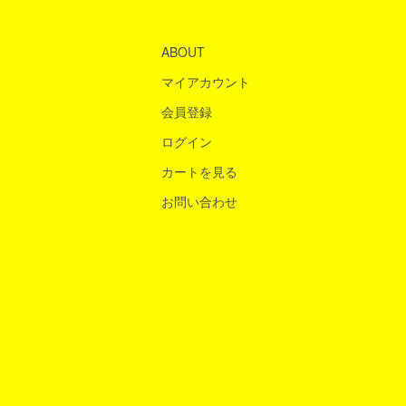
ABOUT
マイアカウント
会員登録
ログイン
カートを見る
お問い合わせ