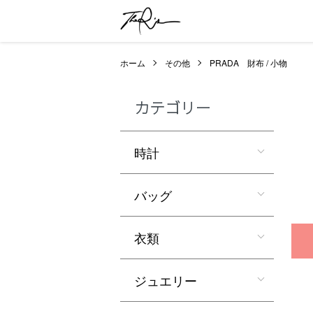
ホーム
その他
PRADA 財布 / 小物
カテゴリー
時計
バッグ
衣類
ジュエリー