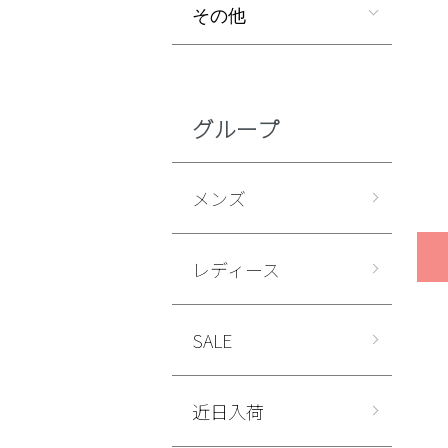
その他
グループ
メンズ
レディース
SALE
近日入荷