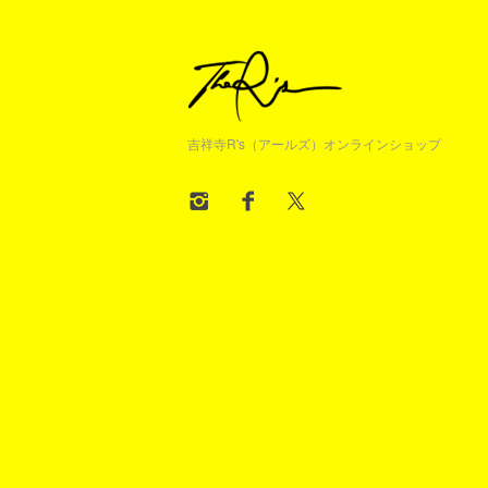
吉祥寺R's（アールズ）オンラインショップ