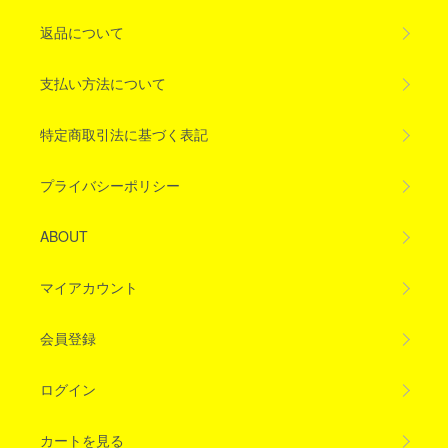
返品について
支払い方法について
特定商取引法に基づく表記
プライバシーポリシー
ABOUT
マイアカウント
会員登録
ログイン
カートを見る