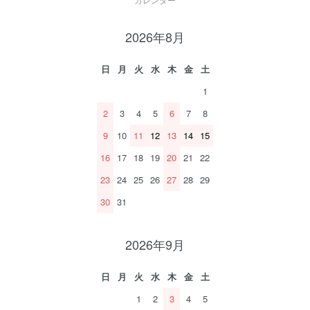
カレンダー
2026年8月
日
月
火
水
木
金
土
1
2
3
4
5
6
7
8
9
10
11
12
13
14
15
16
17
18
19
20
21
22
23
24
25
26
27
28
29
30
31
2026年9月
日
月
火
水
木
金
土
1
2
3
4
5