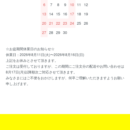
6
7
8
9
10
11
12
13
14
15
16
17
18
19
20
21
22
23
24
25
26
27
28
29
30
☆お盆期間休業日のお知らせ☆
休業日：2026年8月11日(火)〜2026年8月16日(日)
上記をお休みとさせて頂きます。
ご注文は受付しておりますが、この期間にご注文分の配送やお問い合わせは
8月17日(月)以降順次ご対応させて頂きます。
みなさまにはご不便をおかけしますが、何卒ご理解いただきますようお願い
申し上げます。