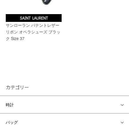
SAINT LAURENT
サンローラン パテントレザー
リボン オペラシューズ ブラッ
ク Size 37
カテゴリー
時計
バッグ