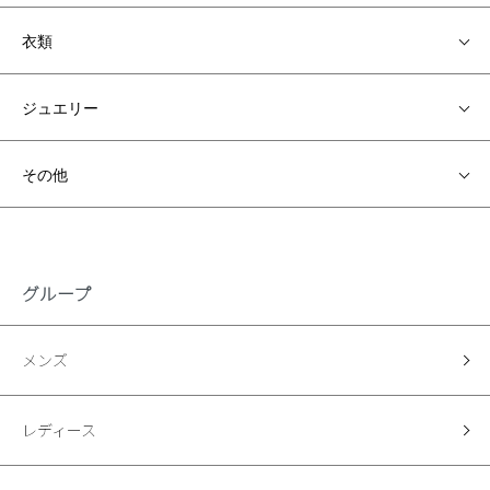
衣類
ジュエリー
その他
グループ
メンズ
レディース