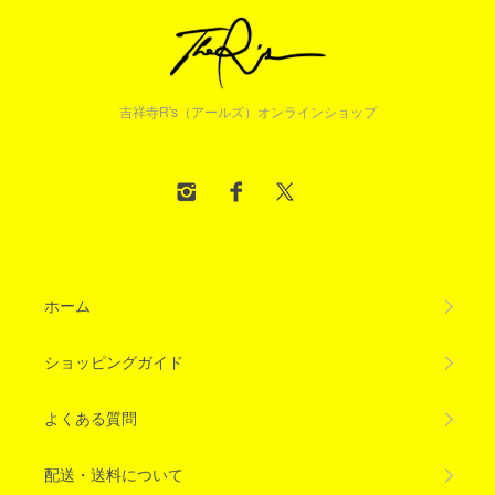
吉祥寺R's（アールズ）オンラインショップ
ホーム
ショッピングガイド
よくある質問
配送・送料について