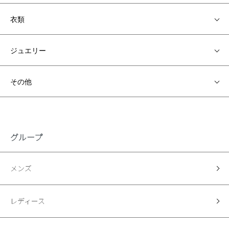
衣類
ジュエリー
その他
グループ
メンズ
レディース