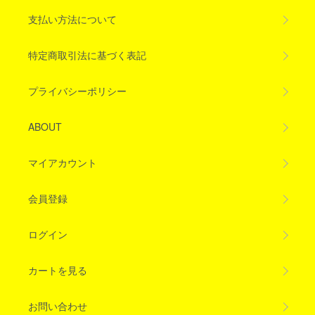
支払い方法について
特定商取引法に基づく表記
プライバシーポリシー
ABOUT
マイアカウント
会員登録
ログイン
カートを見る
お問い合わせ