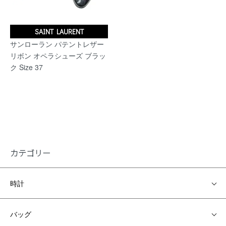
SAINT LAURENT
サンローラン パテントレザー
リボン オペラシューズ ブラッ
ク Size 37
カテゴリー
時計
バッグ