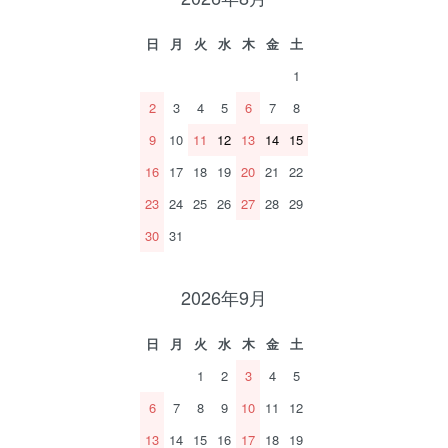
日
月
火
水
木
金
土
1
2
3
4
5
6
7
8
9
10
11
12
13
14
15
16
17
18
19
20
21
22
23
24
25
26
27
28
29
30
31
2026年9月
日
月
火
水
木
金
土
1
2
3
4
5
6
7
8
9
10
11
12
13
14
15
16
17
18
19