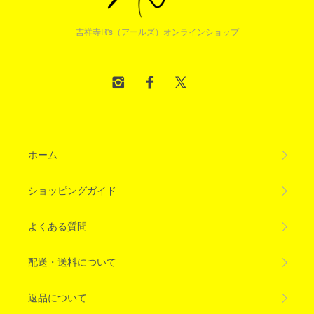
吉祥寺R's（アールズ）オンラインショップ
ホーム
ショッピングガイド
よくある質問
配送・送料について
返品について