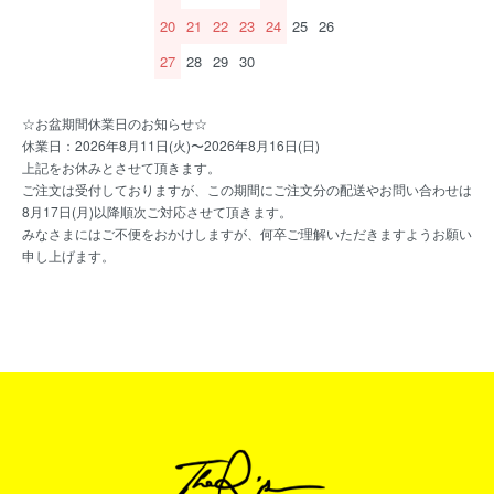
20
21
22
23
24
25
26
27
28
29
30
☆お盆期間休業日のお知らせ☆
休業日：2026年8月11日(火)〜2026年8月16日(日)
上記をお休みとさせて頂きます。
ご注文は受付しておりますが、この期間にご注文分の配送やお問い合わせは
8月17日(月)以降順次ご対応させて頂きます。
みなさまにはご不便をおかけしますが、何卒ご理解いただきますようお願い
申し上げます。