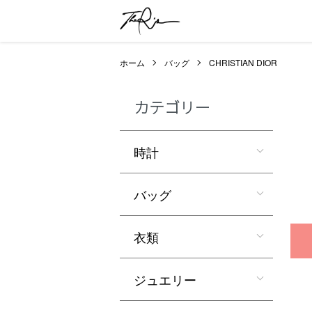
ホーム
バッグ
CHRISTIAN DIOR
カテゴリー
時計
バッグ
衣類
ジュエリー