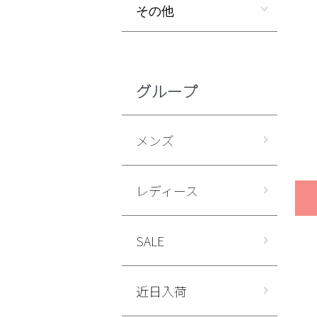
その他
グループ
メンズ
レディース
SALE
近日入荷