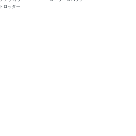
 トロッター