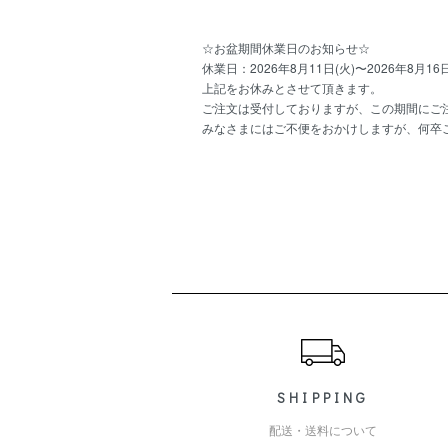
☆お盆期間休業日のお知らせ☆
休業日：2026年8月11日(火)〜2026年8月16日
上記をお休みとさせて頂きます。
ご注文は受付しておりますが、この期間にご注
みなさまにはご不便をおかけしますが、何卒
ショッピングガイド
SHIPPING
配送・送料について