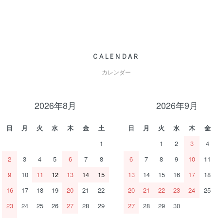
CALENDAR
カレンダー
2026年8月
2026年9月
日
月
火
水
木
金
土
日
月
火
水
木
金
1
1
2
3
4
2
3
4
5
6
7
8
6
7
8
9
10
11
9
10
11
12
13
14
15
13
14
15
16
17
18
16
17
18
19
20
21
22
20
21
22
23
24
25
23
24
25
26
27
28
29
27
28
29
30