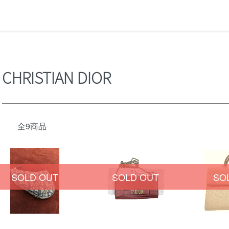
CHRISTIAN DIOR
全9商品
SOLD OUT
SOLD OUT
SO