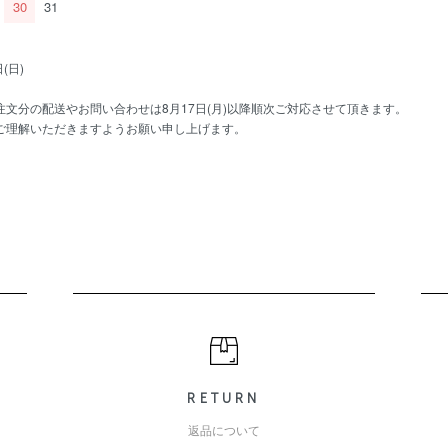
30
31
(日)
文分の配送やお問い合わせは8月17日(月)以降順次ご対応させて頂きます。
ご理解いただきますようお願い申し上げます。
RETURN
返品について