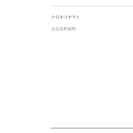
クロネコヤマト
全品送料無料