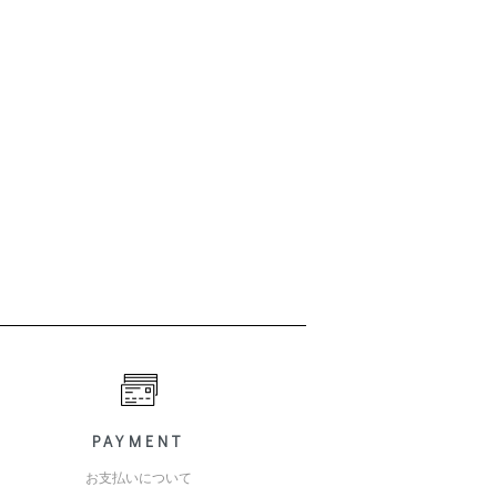
PAYMENT
お支払いについて