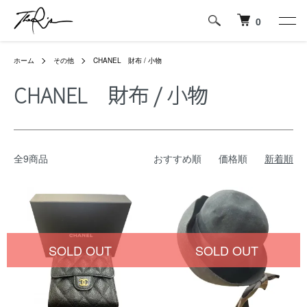
0
ホーム
その他
CHANEL 財布 / 小物
CHANEL 財布 / 小物
全9商品
おすすめ順
価格順
新着順
SOLD OUT
SOLD OUT