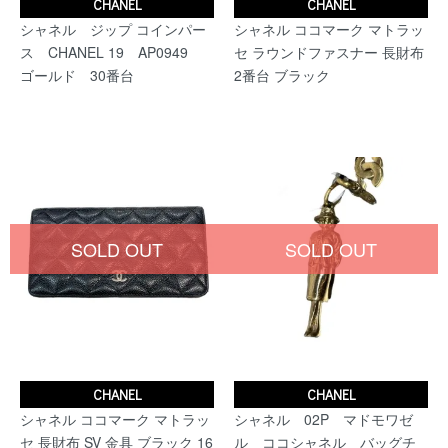
CHANEL
CHANEL
シャネル ジップ コインパー
シャネル ココマーク マトラッ
ス CHANEL 19 AP0949
セ ラウンドファスナー 長財布
ゴールド 30番台
2番台 ブラック
SOLD OUT
SOLD OUT
CHANEL
CHANEL
シャネル ココマーク マトラッ
シャネル 02P マドモワゼ
セ 長財布 SV 金具 ブラック 16
ル ココシャネル バッグチ