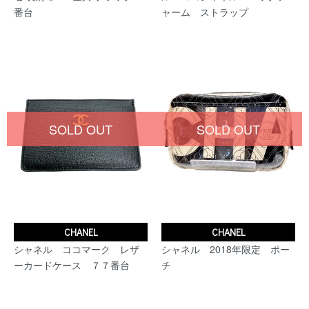
番台
ャーム ストラップ
SOLD OUT
SOLD OUT
CHANEL
CHANEL
シャネル ココマーク レザ
シャネル 2018年限定 ポー
ーカードケース ７７番台
チ