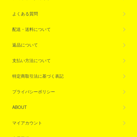
よくある質問
配送・送料について
返品について
支払い方法について
特定商取引法に基づく表記
プライバシーポリシー
ABOUT
マイアカウント