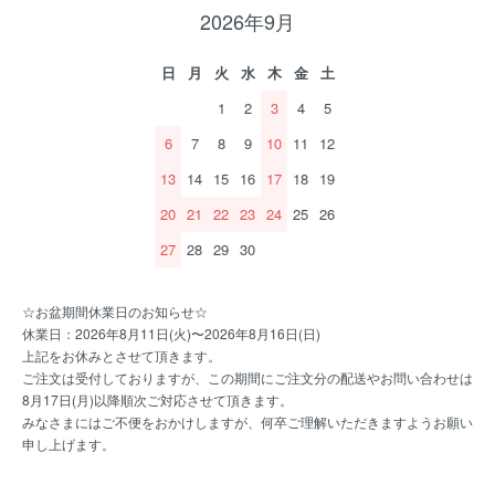
2026年9月
日
月
火
水
木
金
土
1
2
3
4
5
6
7
8
9
10
11
12
13
14
15
16
17
18
19
20
21
22
23
24
25
26
27
28
29
30
☆お盆期間休業日のお知らせ☆
休業日：2026年8月11日(火)〜2026年8月16日(日)
上記をお休みとさせて頂きます。
ご注文は受付しておりますが、この期間にご注文分の配送やお問い合わせは
8月17日(月)以降順次ご対応させて頂きます。
みなさまにはご不便をおかけしますが、何卒ご理解いただきますようお願い
申し上げます。