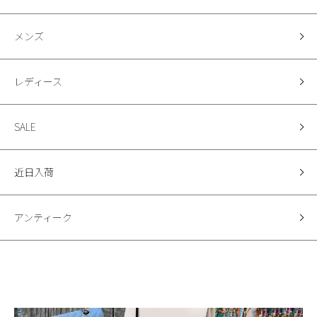
メンズ
レディース
SALE
近日入荷
アンティーク