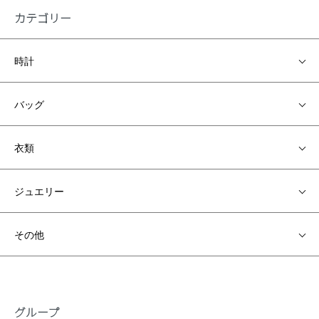
カテゴリー
時計
バッグ
衣類
ジュエリー
その他
グループ