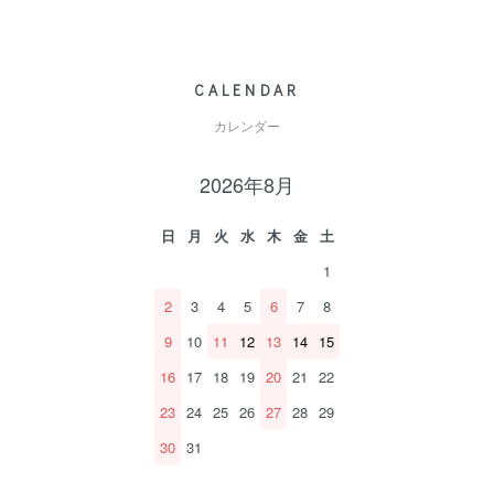
CALENDAR
カレンダー
2026年8月
日
月
火
水
木
金
土
1
2
3
4
5
6
7
8
9
10
11
12
13
14
15
16
17
18
19
20
21
22
23
24
25
26
27
28
29
30
31