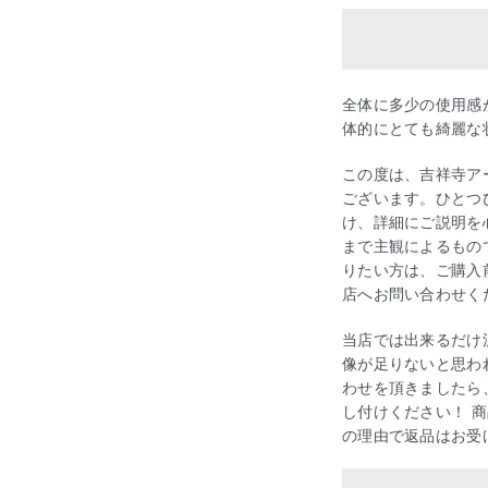
全体に多少の使用感
体的にとても綺麗な
この度は、吉祥寺ア
ございます。ひとつ
け、詳細にご説明を
まで主観によるもの
りたい方は、ご購入
店へお問い合わせく
当店では出来るだけ
像が足りないと思わ
わせを頂きましたら
し付けください！ 
の理由で返品はお受