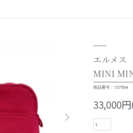
エルメス
MINI MI
商品番号：137564
33,000