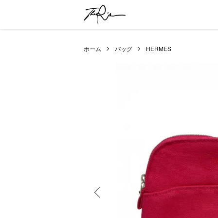
ホーム
バッグ
HERMES