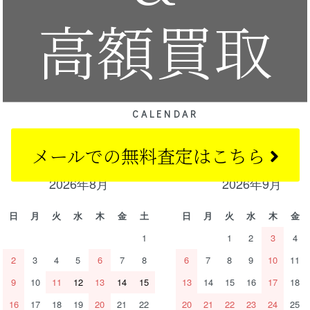
高額買取
CALENDAR
カレンダー
メールでの
無料査定はこちら
2026年8月
2026年9月
日
月
火
水
木
金
土
日
月
火
水
木
金
1
1
2
3
4
2
3
4
5
6
7
8
6
7
8
9
10
11
9
10
11
12
13
14
15
13
14
15
16
17
18
16
17
18
19
20
21
22
20
21
22
23
24
25