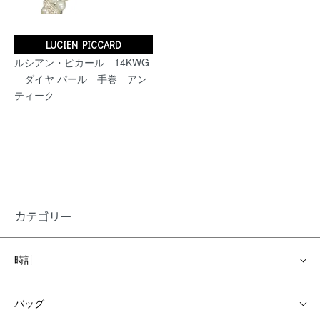
LUCIEN PICCARD
ルシアン・ピカール 14KWG
ダイヤ パール 手巻 アン
ティーク
カテゴリー
時計
バッグ