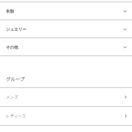
衣類
ジュエリー
その他
グループ
メンズ
レディース