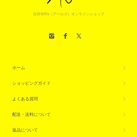
吉祥寺R's（アールズ）オンラインショップ
ホーム
ショッピングガイド
よくある質問
配送・送料について
返品について