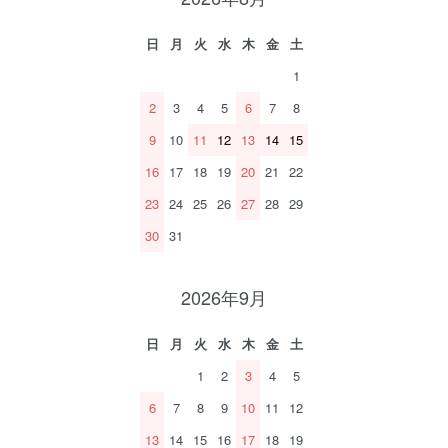
日
月
火
水
木
金
土
1
2
3
4
5
6
7
8
9
10
11
12
13
14
15
16
17
18
19
20
21
22
23
24
25
26
27
28
29
30
31
2026年9月
日
月
火
水
木
金
土
1
2
3
4
5
6
7
8
9
10
11
12
13
14
15
16
17
18
19