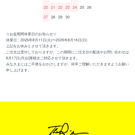
20
21
22
23
24
25
26
27
28
29
30
☆お盆期間休業日のお知らせ☆
休業日：2026年8月11日(火)〜2026年8月16日(日)
上記をお休みとさせて頂きます。
ご注文は受付しておりますが、この期間にご注文分の配送やお問い合わせは
8月17日(月)以降順次ご対応させて頂きます。
みなさまにはご不便をおかけしますが、何卒ご理解いただきますようお願い
申し上げます。