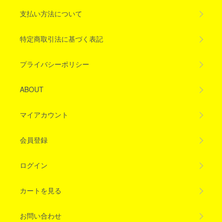
支払い方法について
特定商取引法に基づく表記
プライバシーポリシー
ABOUT
マイアカウント
会員登録
ログイン
カートを見る
お問い合わせ