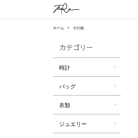
ホーム
その他
カテゴリー
時計
バッグ
衣類
ジュエリー