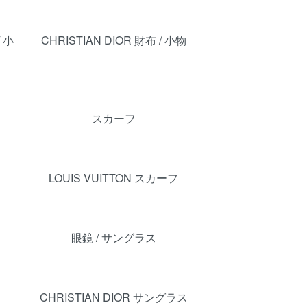
/ 小
CHRISTIAN DIOR 財布 / 小物
スカーフ
LOUIS VUITTON スカーフ
眼鏡 / サングラス
CHRISTIAN DIOR サングラス