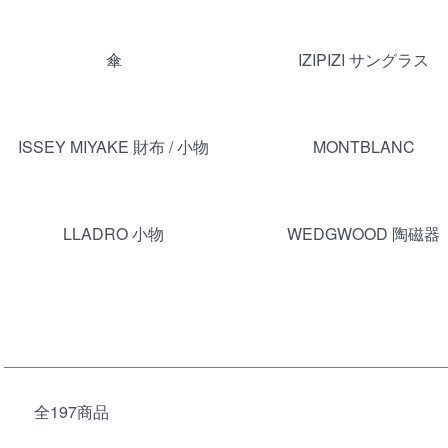
傘
IZIPIZI サングラス
ISSEY MIYAKE 財布 / 小物
MONTBLANC
LLADRO 小物
WEDGWOOD 陶磁器
全197商品