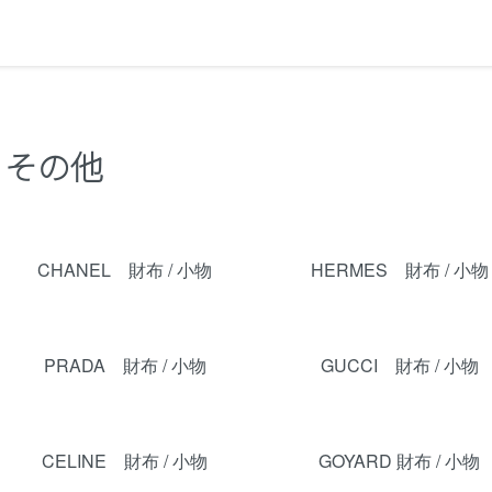
その他
カテゴリー一覧
CHANEL 財布 / 小物
HERMES 財布 / 小物
PRADA 財布 / 小物
GUCCI 財布 / 小物
CELINE 財布 / 小物
GOYARD 財布 / 小物