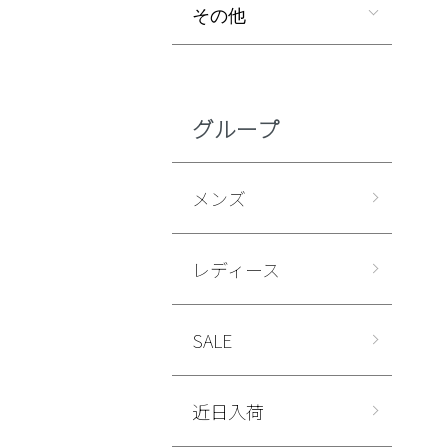
その他
グループ
メンズ
レディース
SALE
近日入荷