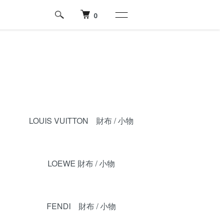
0
LOUIS VUITTON 財布 / 小物
LOEWE 財布 / 小物
FENDI 財布 / 小物