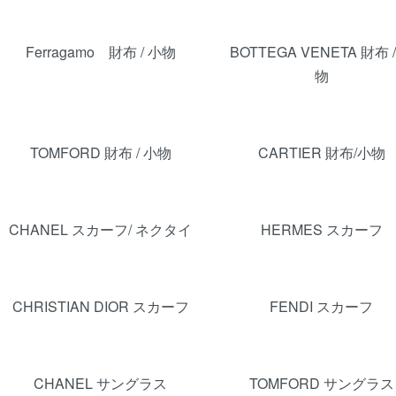
Ferragamo 財布 / 小物
BOTTEGA VENETA 財布 
物
TOMFORD 財布 / 小物
CARTIER 財布/小物
CHANEL スカーフ/ ネクタイ
HERMES スカーフ
CHRISTIAN DIOR スカーフ
FENDI スカーフ
CHANEL サングラス
TOMFORD サングラス