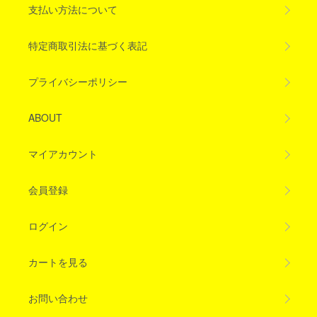
支払い方法について
特定商取引法に基づく表記
プライバシーポリシー
ABOUT
マイアカウント
会員登録
ログイン
カートを見る
お問い合わせ