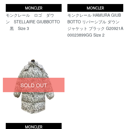
MONCLER
MONCLER
モンクレール ロゴ ダウ
モンクレール HAMURA GIUB
ン STELLAIRE GIUBBOTTO
BOTTO リバーシブル ダウン
黒 Size 3
ジャケット ブラック G20921A
00023899GG Size 2
SOLD OUT
MONCLER