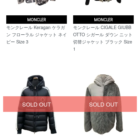
MONCLER
MONCLER
モンクレール Keragan ケラガ
モンクレール CIGALE GIUBB
ン フローラル ジャケット ネイ
OTTO シガール ダウン ニット
ビー Size 3
切替ジャケット ブラック Size
1
SOLD OUT
SOLD OUT