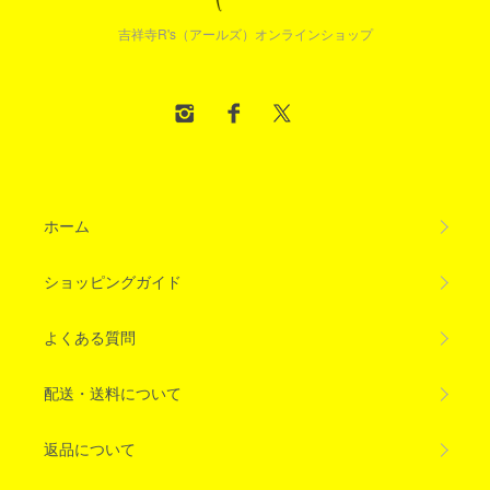
吉祥寺R's（アールズ）オンラインショップ
ホーム
ショッピングガイド
よくある質問
配送・送料について
返品について