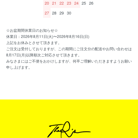
20
21
22
23
24
25
26
27
28
29
30
☆お盆期間休業日のお知らせ☆
休業日：2026年8月11日(火)〜2026年8月16日(日)
上記をお休みとさせて頂きます。
ご注文は受付しておりますが、この期間にご注文分の配送やお問い合わせは
8月17日(月)以降順次ご対応させて頂きます。
みなさまにはご不便をおかけしますが、何卒ご理解いただきますようお願い
申し上げます。