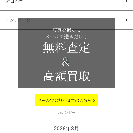
近日入荷
アンティーク
写真を撮って
メールで送るだけ！
無料査定
&
高額買取
メールでの
無料査定はこちら
CALENDAR
カレンダー
2026年8月