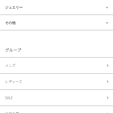
ジュエリー
その他
グループ
メンズ
レディース
SALE