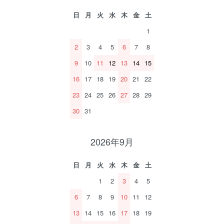
日
月
火
水
木
金
土
1
2
3
4
5
6
7
8
9
10
11
12
13
14
15
16
17
18
19
20
21
22
23
24
25
26
27
28
29
30
31
2026年9月
日
月
火
水
木
金
土
1
2
3
4
5
6
7
8
9
10
11
12
13
14
15
16
17
18
19