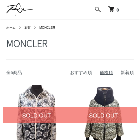
0
ホーム
衣類
MONCLER
MONCLER
全5商品
おすすめ順
価格順
新着順
SOLD OUT
SOLD OUT