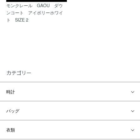
モンクレール GAOU ダウ
ンコート アイボリーホワイ
ト SIZE 2
カテゴリー
時計
バッグ
衣類