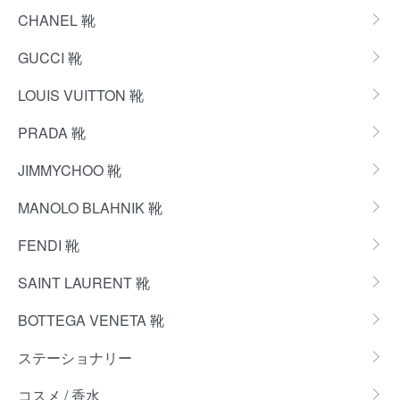
CHANEL 靴
GUCCI 靴
LOUIS VUITTON 靴
PRADA 靴
JIMMYCHOO 靴
MANOLO BLAHNIK 靴
FENDI 靴
SAINT LAURENT 靴
BOTTEGA VENETA 靴
ステーショナリー
コスメ / 香水