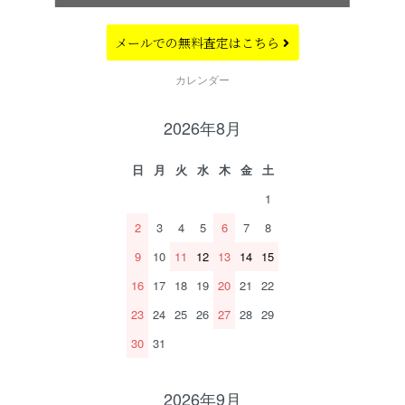
メールでの
無料査定はこちら
CALENDAR
カレンダー
2026年8月
日
月
火
水
木
金
土
1
2
3
4
5
6
7
8
9
10
11
12
13
14
15
16
17
18
19
20
21
22
23
24
25
26
27
28
29
30
31
2026年9月