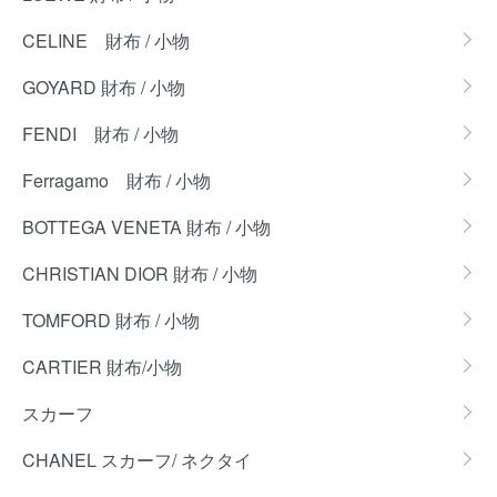
CELINE 財布 / 小物
GOYARD 財布 / 小物
FENDI 財布 / 小物
Ferragamo 財布 / 小物
BOTTEGA VENETA 財布 / 小物
CHRISTIAN DIOR 財布 / 小物
TOMFORD 財布 / 小物
CARTIER 財布/小物
スカーフ
CHANEL スカーフ/ ネクタイ