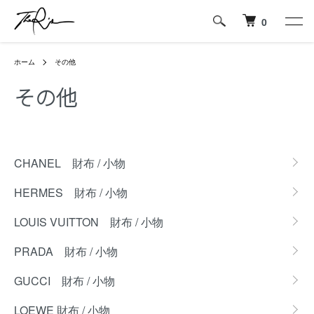
0
ホーム
その他
その他
カテゴリー一覧
CHANEL 財布 / 小物
HERMES 財布 / 小物
LOUIS VUITTON 財布 / 小物
PRADA 財布 / 小物
GUCCI 財布 / 小物
LOEWE 財布 / 小物