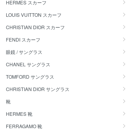
HERMES スカーフ
LOUIS VUITTON スカーフ
CHRISTIAN DIOR スカーフ
FENDI スカーフ
眼鏡 / サングラス
CHANEL サングラス
TOMFORD サングラス
CHRISTIAN DIOR サングラス
靴
HERMES 靴
FERRAGAMO 靴