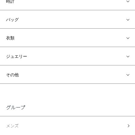
時計
バッグ
衣類
ジュエリー
その他
グループ
メンズ