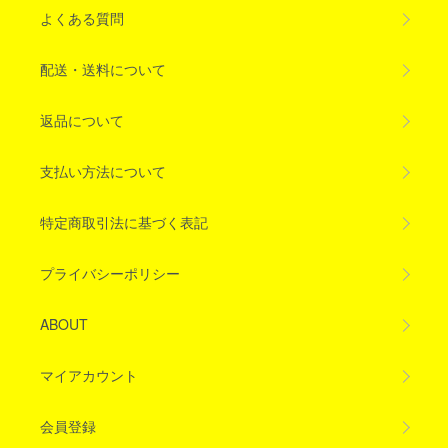
よくある質問
配送・送料について
返品について
支払い方法について
特定商取引法に基づく表記
プライバシーポリシー
ABOUT
マイアカウント
会員登録