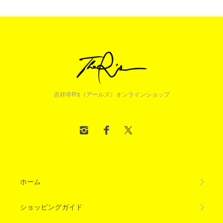
吉祥寺R's（アールズ）オンラインショップ
ホーム
ショッピングガイド