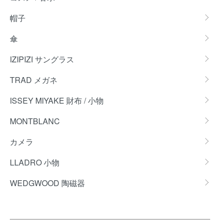
帽子
傘
IZIPIZI サングラス
TRAD メガネ
ISSEY MIYAKE 財布 / 小物
MONTBLANC
カメラ
LLADRO 小物
WEDGWOOD 陶磁器