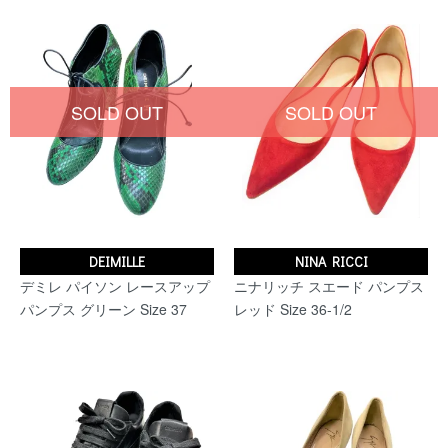
SOLD OUT
SOLD OUT
DEIMILLE
NINA RICCI
デミレ パイソン レースアップ
ニナリッチ スエード パンプス
パンプス グリーン Size 37
レッド Size 36-1/2